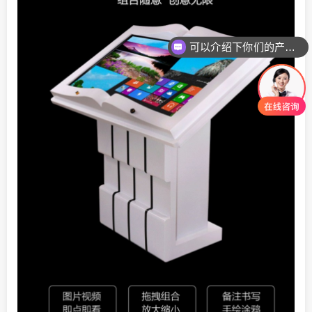
可以介绍下你们的产品么
你们是怎么收费的呢