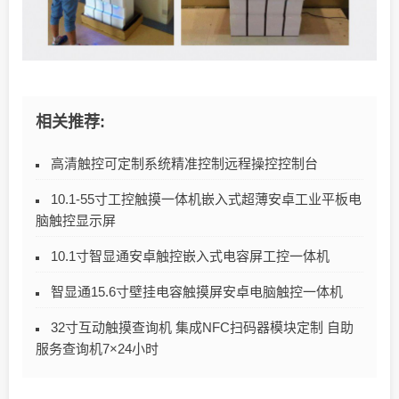
相关推荐:
高清触控可定制系统精准控制远程操控控制台
10.1-55寸工控触摸一体机嵌入式超薄安卓工业平板电
脑触控显示屏
10.1寸智显通安卓触控嵌入式电容屏工控一体机
智显通15.6寸壁挂电容触摸屏安卓电脑触控一体机
32寸互动触摸查询机 集成NFC扫码器模块定制 自助
服务查询机7×24小时