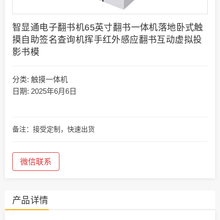
智显通电子翻书机65英寸翻书一体机落地卧式触
摸自助签名查询机挥手红外感应翻书互动虚拟投
影书模
分类:
触摸一体机
日期: 2025年6月6日
备注：接受定制，快速出货
微信联系
产品详情