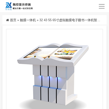
首页
»
触摸一体机
»
32 43 55 65寸虚拟触摸电子翻书一体机智能体感互动红外手势翻书