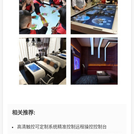
相关推荐:
高清触控可定制系统精准控制远程操控控制台