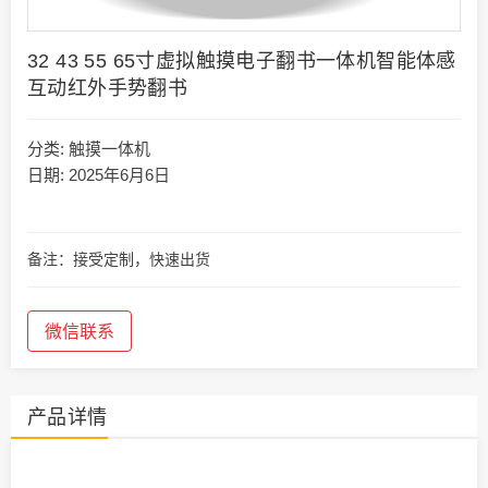
32 43 55 65寸虚拟触摸电子翻书一体机智能体感
互动红外手势翻书
分类:
触摸一体机
日期: 2025年6月6日
备注：接受定制，快速出货
微信联系
产品详情