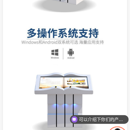
可以介绍下你们的产品么
你们是怎么收费的呢