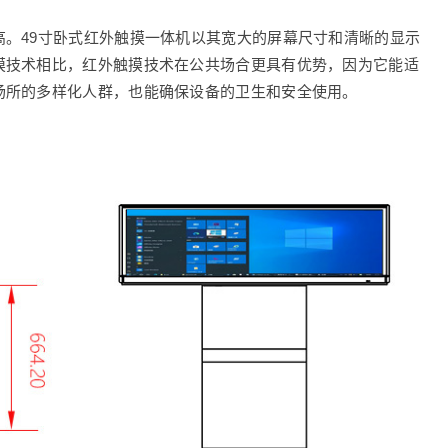
。49寸卧式红外触摸一体机以其宽大的屏幕尺寸和清晰的显示
摸技术相比，红外触摸技术在公共场合更具有优势，因为它能适
场所的多样化人群，也能确保设备的卫生和安全使用。