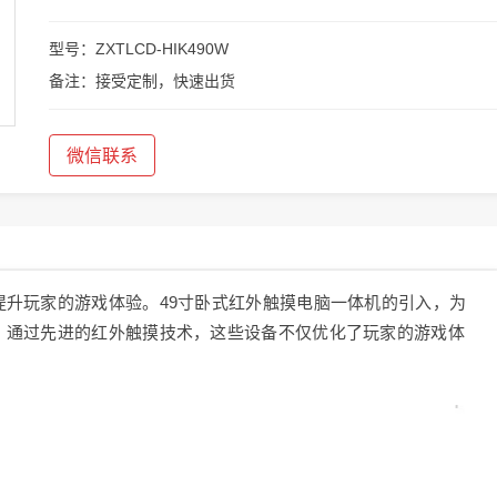
型号：ZXTLCD-HIK490W
备注：接受定制，快速出货
微信联系
升玩家的游戏体验。49寸卧式红外触摸电脑一体机的引入，为
。通过先进的红外触摸技术，这些设备不仅优化了玩家的游戏体