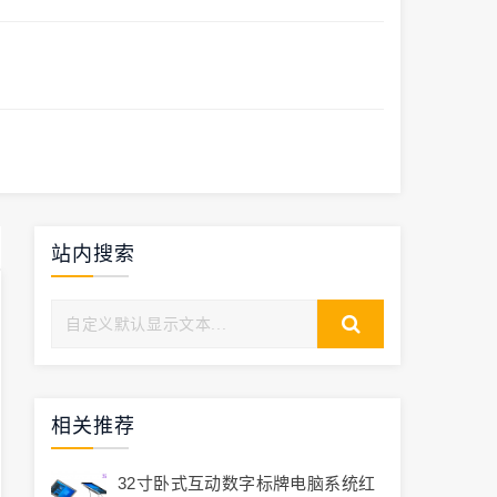
站内搜索
相关推荐
32寸卧式互动数字标牌电脑系统红