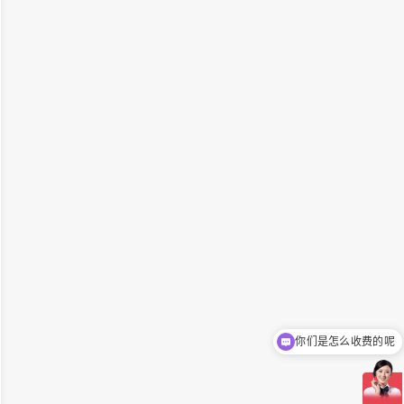
你们是怎么收费的呢
现在有优惠活动吗