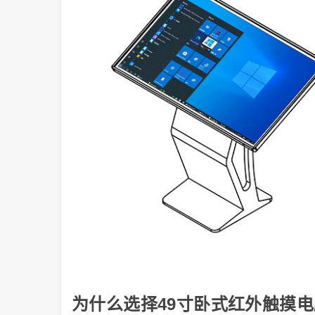
为什么选择49寸卧式红外触摸