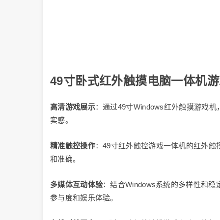
49寸卧式红外触摸电脑一体机
高清游戏展示
：通过49寸Windows红外触摸游
实感。
精准触控操作
：49寸红外触控游戏一体机的红外
和准确。
多媒体互动体验
：结合Windows系统的多样性
参与度和娱乐体验。