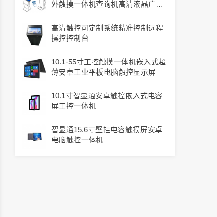
外触摸一体机查询机高清液晶广告
机
高清触控可定制系统精准控制远程
操控控制台
10.1-55寸工控触摸一体机嵌入式超
薄安卓工业平板电脑触控显示屏
10.1寸智显通安卓触控嵌入式电容
屏工控一体机
智显通15.6寸壁挂电容触摸屏安卓
电脑触控一体机