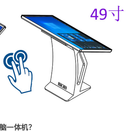
电脑一体机？