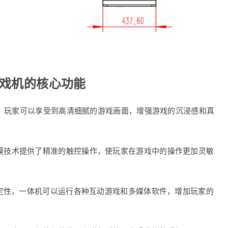
游戏机的核心功能
戏机，玩家可以享受到高清细腻的游戏画面，增强游戏的沉浸感和真
触摸技术提供了精准的触控操作，使玩家在游戏中的操作更加灵敏
和稳定性，一体机可以运行各种互动游戏和多媒体软件，增加玩家的