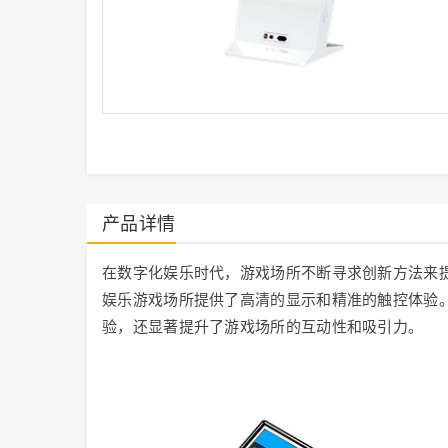
产品详情
在数字化娱乐时代，游戏场所不断寻求创新方法来提
娱乐游戏场所提供了高清的显示和精准的触控体验
验，还显著提升了游戏场所的互动性和吸引力。