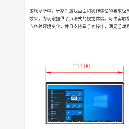
游戏场所中，玩家对游戏画面和操作体验的要求极高
效果，为玩家提供了沉浸式的视觉体验。与电容触
应各种环境变化，并且支持戴手套操作，满足游戏