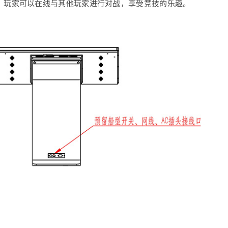
机，玩家可以在线与其他玩家进行对战，享受竞技的乐趣。