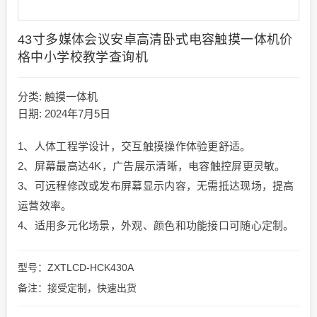
43寸多媒体会议安卓高清卧式电容触摸一体机价
格中小学校教学查询机
分类:
触摸一体机
日期: 2024年7月5日
1、人体工程学设计，交互触摸操作体验更舒适。
2、屏幕最高达4K，广告展示清晰，电容触控屏更灵敏。
3、可远程修改或发布屏幕显示内容，无需抵达现场，提高
运营效率。
4、适用多元化场景，外观、颜色和功能接口可随心定制。
型号：ZXTLCD-HCK430A
备注：接受定制，快速出货