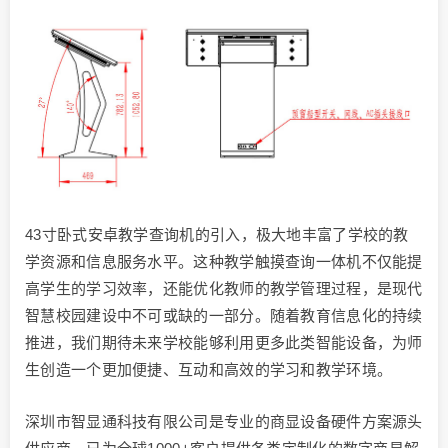
43寸卧式安卓教学查询机的引入，极大地丰富了学校的教
学资源和信息服务水平。这种教学触摸查询一体机不仅能提
高学生的学习效率，还能优化教师的教学管理过程，是现代
智慧校园建设中不可或缺的一部分。随着教育信息化的持续
推进，我们期待未来学校能够利用更多此类智能设备，为师
生创造一个更加便捷、互动和高效的学习和教学环境。
深圳市智显通科技有限公司是专业的商显设备硬件方案源头