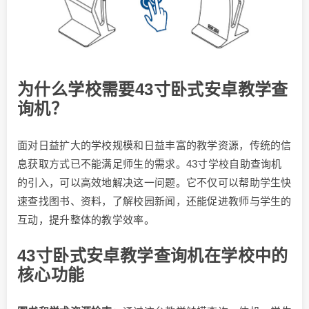
为什么学校需要43寸卧式安卓教学查
询机？
面对日益扩大的学校规模和日益丰富的教学资源，传统的信
息获取方式已不能满足师生的需求。43寸学校自助查询机
的引入，可以高效地解决这一问题。它不仅可以帮助学生快
速查找图书、资料，了解校园新闻，还能促进教师与学生的
互动，提升整体的教学效率。
43寸卧式安卓教学查询机在学校中的
核心功能