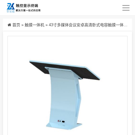
首页
»
触摸一体机
»
43寸多媒体会议安卓高清卧式电容触摸一体机价格中小学校教学查询机