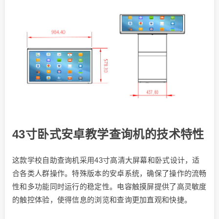
43寸卧式安卓教学查询机的技术特性
这款学校自助查询机采用43寸高清大屏幕和卧式设计，适
合各类人群操作。特殊版本的安卓系统，确保了操作的流畅
性和多功能同时运行的稳定性。电容触摸屏提供了高灵敏度
的触控体验，使得信息的浏览和查询更加直观和快捷。