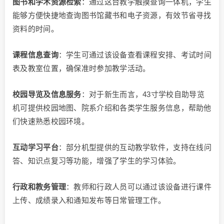
图书和学术资源检索
：通过这台教学触摸查询一体机，学生
能够方便快捷地查询图书馆藏书和电子资源，有效节省寻找
资料的时间。
课程信息查询
：学生可通过该设备查看课程安排、考试时间
表及教室位置，确保准时参加教学活动。
校园导览及信息服务
：对于新生而言，43寸学校自助导览
机可提供校园地图、院系介绍和各类学生服务信息，帮助他
们快速熟悉校园环境。
互动学习平台
：部分机型提供的互动教学软件，支持在线问
答、知识点复习等功能，增强了学生的学习体验。
行政和教务管理
：教师和行政人员可以通过该设备进行课件
上传、成绩录入和通知发布等日常管理工作。