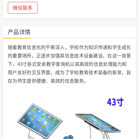
微信联系
产品详情
随着教育信息化的不断深入，学校作为知识传递和学生成长
的重要场所，正逐步加强其信息技术设备建设。在这一背景
下，43寸卧式安卓教学查询机以其高效的信息处理能力和
用户友好的交互界面，成为了学校教育技术装备的新宠，旨
在为师生提供便捷、高效的信息服务。