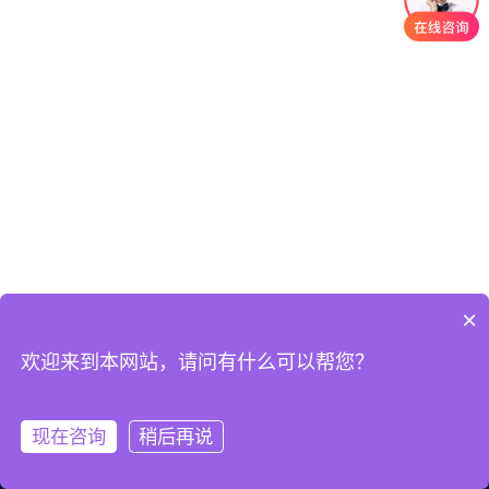
×
欢迎来到本网站，请问有什么可以帮您？
现在咨询
稍后再说
首页
QQ
热线
微信
关于