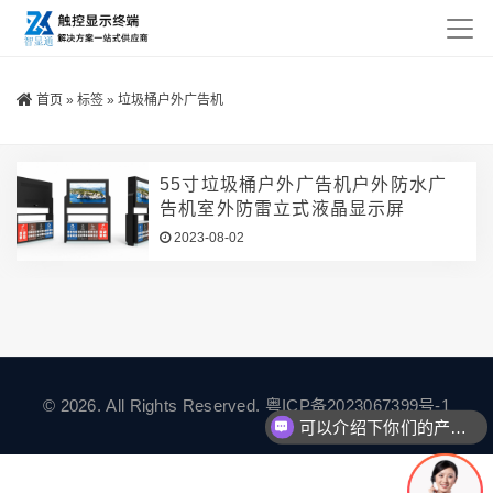
首页
»
标签
»
垃圾桶户外广告机
55寸垃圾桶户外广告机户外防水广
告机室外防雷立式液晶显示屏
2023-08-02
© 2026. All Rights Reserved.
粤ICP备2023067399号-1
可以介绍下你们的产品么