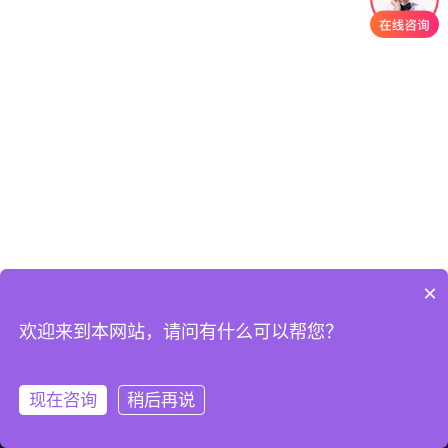
×
欢迎来到本网站，请问有什么可以帮您？
现在咨询
稍后再说
首页
QQ
热线
微信
关于