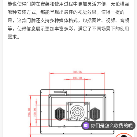
能也使得门牌在安装和使用过程中更加灵活方便，无论横竖
哪种安装方式，都能呈现出最佳的视觉效果。值得一提的
是，这款门牌还支持多种媒体格式，包括图片、视频、音频
等，使得信息展示更加丰富多彩，满足了不同场景下的使用
需求。
你们是怎么收费的呢