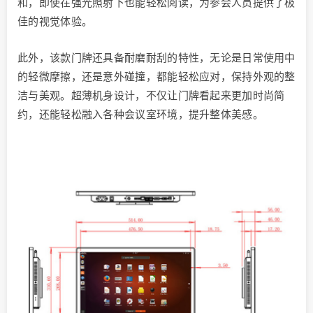
和，即使在强光照射下也能轻松阅读，为参会人员提供了极
佳的视觉体验。
此外，该款门牌还具备耐磨耐刮的特性，无论是日常使用中
的轻微摩擦，还是意外碰撞，都能轻松应对，保持外观的整
洁与美观。超薄机身设计，不仅让门牌看起来更加时尚简
约，还能轻松融入各种会议室环境，提升整体美感。