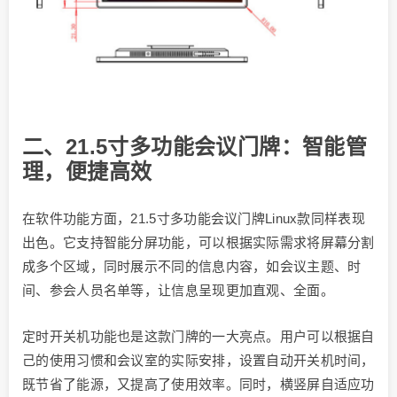
二、21.5寸多功能会议门牌：智能管
理，便捷高效
在软件功能方面，21.5寸多功能会议门牌Linux款同样表现
出色。它支持智能分屏功能，可以根据实际需求将屏幕分割
成多个区域，同时展示不同的信息内容，如会议主题、时
间、参会人员名单等，让信息呈现更加直观、全面。
定时开关机功能也是这款门牌的一大亮点。用户可以根据自
己的使用习惯和会议室的实际安排，设置自动开关机时间，
既节省了能源，又提高了使用效率。同时，横竖屏自适应功