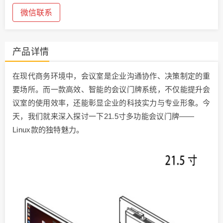
微信联系
产品详情
在现代商务环境中，会议室是企业沟通协作、决策制定的重
要场所。而一款高效、智能的会议门牌系统，不仅能提升会
议室的使用效率，还能彰显企业的科技实力与专业形象。今
天，我们就来深入探讨一下21.5寸多功能会议门牌——
Linux款的独特魅力。