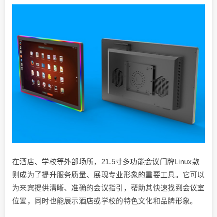
在酒店、学校等外部场所，21.5寸多功能会议门牌Linux款
则成为了提升服务质量、展现专业形象的重要工具。它可以
为来宾提供清晰、准确的会议指引，帮助其快速找到会议室
位置，同时也能展示酒店或学校的特色文化和品牌形象。