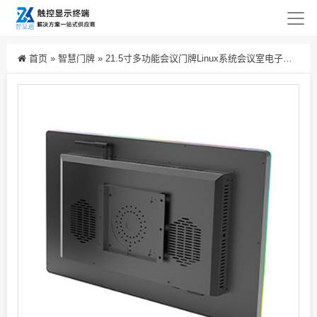
首页
»
智慧门牌
»
21.5寸多功能会议门牌Linux系统会议室电子门牌高清显示屏