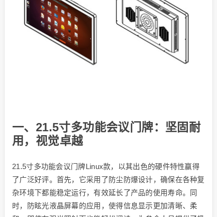
一、21.5寸多功能会议门牌：坚固耐
用，视觉卓越
21.5寸多功能会议门牌Linux款，以其出色的硬件特性赢得
了广泛好评。首先，它采用了防尘防爆设计，确保在各种复
杂环境下都能稳定运行，有效延长了产品的使用寿命。同
时，防眩光液晶屏幕的应用，使得信息显示更加清晰、柔