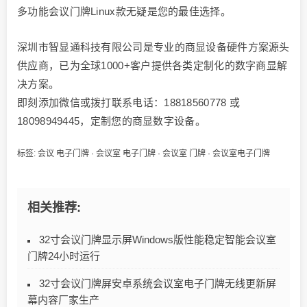
多功能会议门牌Linux款无疑是您的最佳选择。
深圳市智显通科技有限公司是专业的商显设备硬件方案源头
供应商，已为全球1000+客户提供各类定制化的数字商显解
决方案。
即刻添加微信或拨打联系电话：18818560778 或
18098949445，定制您的商显数字设备。
标签:
会议 电子门牌
·
会议室 电子门牌
·
会议室 门牌
·
会议室电子门牌
相关推荐:
32寸会议门牌显示屏Windows版性能稳定智能会议室
门牌24小时运行
32寸会议门牌屏安卓系统会议室电子门牌无线更新屏
幕内容厂家生产