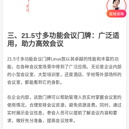
三、21.5寸多功能会议门牌：广泛适
用，助力高效会议
21.5寸多功能会议门牌Linux款以其卓越的性能和丰富的功
能，在各种会议室场景中得到了广泛应用。无论是企业内部
的小型会议室、大型培训室，还是酒店、学校等外部场所的
会议室，都能看到它的身影。
在企业内部，这款门牌可以帮助管理人员实时掌握会议室的
使用情况，合理安排会议资源，避免资源浪费。同时，通过
实时展示会议信息，参会人员可以提前了解会议内容和要
求，做好充分准备，提高会议效率。