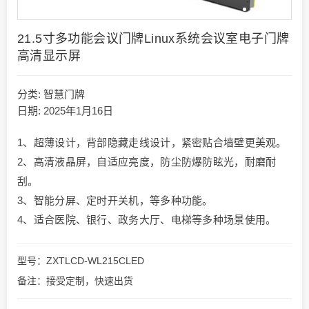
21.5寸多功能会议门牌Linux系统会议室电子门牌
高清显示屏
分类:
智慧门牌
日期: 2025年1月16日
1、超薄设计，背部隐藏走线设计，紧密贴合墙壁更美观。
2、高清液晶屏，自适应亮度，防尘防爆防眩光，耐磨耐
刮。
3、智能分屏、定时开关机，等多种功能。
4、适合医院、银行、政务大厅、电梯等多种场景使用。
型号：ZXTLCD-WL215CLED
备注：接受定制，快速出货