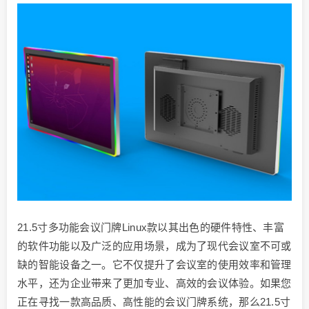
21.5寸多功能会议门牌Linux款以其出色的硬件特性、丰富
的软件功能以及广泛的应用场景，成为了现代会议室不可或
缺的智能设备之一。它不仅提升了会议室的使用效率和管理
水平，还为企业带来了更加专业、高效的会议体验。如果您
正在寻找一款高品质、高性能的会议门牌系统，那么21.5寸