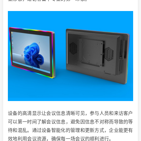
设备的高清显示让会议信息清晰可见，参与人员和来访客户
可以第一时间了解会议信息，避免因信息不对称而导致的等
待和混乱。通过设备智能化的管理和更新方式，企业能更有
效地利用会议资源，确保每一场会议的顺利进行。