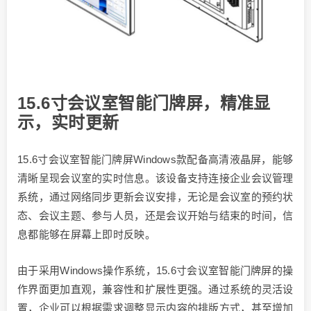
15.6寸会议室智能门牌屏，精准显
示，实时更新
15.6寸会议室智能门牌屏Windows款配备高清液晶屏，能够
清晰呈现会议室的实时信息。该设备支持连接企业会议管理
系统，通过网络同步更新会议安排，无论是会议室的预约状
态、会议主题、参与人员，还是会议开始与结束的时间，信
息都能够在屏幕上即时反映。
由于采用Windows操作系统，15.6寸会议室智能门牌屏的操
作界面更加直观，兼容性和扩展性更强。通过系统的灵活设
置，企业可以根据需求调整显示内容的排版方式，甚至增加