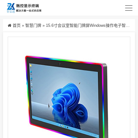
首页
»
智慧门牌
»
15.6寸会议室智能门牌屏Windows操作电子智能门牌远程操作管控