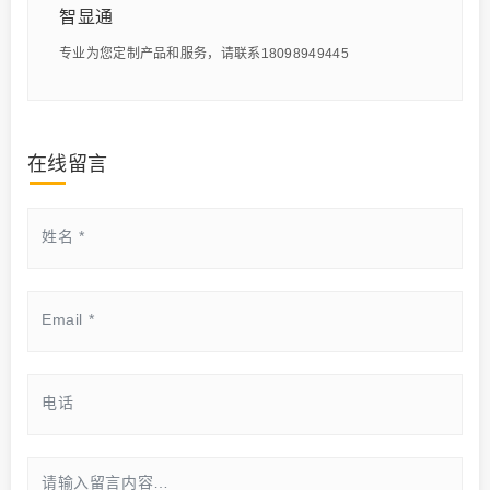
智显通
专业为您定制产品和服务，请联系18098949445
在线留言