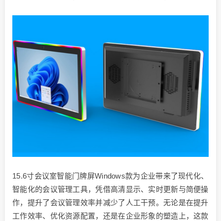
15.6寸会议室智能门牌屏Windows款为企业带来了现代化、
智能化的会议管理工具，凭借高清显示、实时更新与简便操
作，提升了会议管理效率并减少了人工干预。无论是在提升
工作效率、优化资源配置，还是在企业形象的塑造上，这款