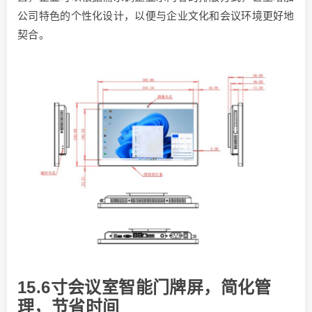
公司特色的个性化设计，以便与企业文化和会议环境更好地
契合。
15.6寸会议室智能门牌屏，简化管
理，节省时间