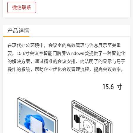
微信联系
产品详情
在现代办公环境中，会议室的高效管理与信息展示至关重
要。15.6寸会议室智能门牌屏Windows款提供了一种智能化
的解决方案，通过精准的会议安排、简洁明了的显示与易于
操作的系统，帮助企业优化会议管理流程，提高会议效率。