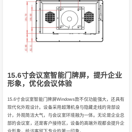
15.6寸会议室智能门牌屏，提升企业
形象，优化会议体验
15.6寸会议室智能门牌屏Windows款不仅功能强大，还具有
现代化外观设计。设备采用超薄机身与隐藏走线的背部设
计，外观简洁大气，与会议室环境融为一体。无论是企业总
部的会议室，还是客户接待区，设备的高端外观都会提升企
业形象，给访客留下专业的第一印象。