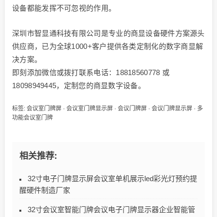
设备都能发挥不可忽视的作用。
深圳市智显通科技有限公司是专业的商显设备硬件方案源头
供应商，已为全球1000+客户提供各类定制化的数字商显解
决方案。
即刻添加微信或拨打联系电话：18818560778 或
18098949445，定制您的商显数字设备。
标签:
会议室门牌屏
·
会议室门牌显示屏
·
会议门牌屏
·
会议门牌显示屏
·
多
功能会议室门牌
相关推荐:
32寸电子门牌显示屏会议室单机展示led彩光灯预约提
醒硬件制造厂家
32寸会议室智能门牌会议电子门牌显示器企业智能管