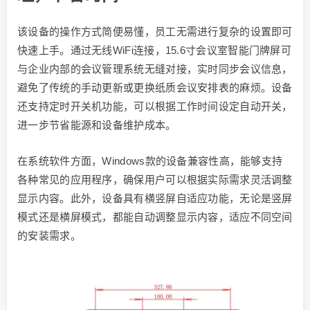
该设备的操作方式简便易懂，员工无需进行复杂的设置即可
快速上手。通过无线WiFi连接，15.6寸会议室智能门牌屏可
与企业内部的会议管理系统无缝对接，实时同步会议信息，
避免了传统的手动更新或更换纸质会议安排表的麻烦。设备
还支持定时开关机功能，可以根据工作时间设定自动开关，
进一步节省能源和设备维护成本。
在系统软件方面，Windows款的设备兼容性高，能够支持
各种常见的应用程序，确保用户可以根据实际需求灵活调整
显示内容。此外，设备具有横竖屏自适应功能，无论是竖屏
模式还是横屏模式，都能自动调整显示内容，适应不同空间
的安装需求。