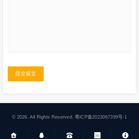
提交留言
© 2026. All Rights Reserved.
粤ICP备2023067399号-1