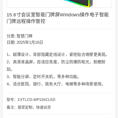
15.6寸会议室智能门牌屏Windows操作电子智能
门牌远程操作管控
分类:
智慧门牌
日期: 2025年1月16日
1、超薄设计，背部隐藏走线设计，紧密贴合墙壁更美观。
2、高清液晶屏，自适应亮度，防尘防爆防眩光，耐磨耐
刮。
3、智能分屏、定时开关机，等多种功能。
4、适合医院、银行、政务大厅、电梯等多种场景使用。
型号：ZXTLCD-WP156CLED
备注：接受定制，快速出货