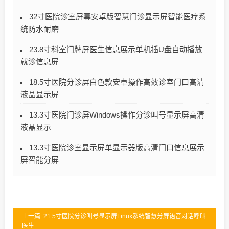
32寸医院诊室屏幕安卓版智慧门诊显示屏智能医疗系
统防水耐磨
23.8寸科室门牌屏医生信息展示单机插U盘自动播放
就诊信息屏
18.5寸医院分诊屏白色款安卓操作高效诊室门口高清
液晶显示屏
13.3寸医院门诊屏Windows操作分诊叫号显示屏高清
液晶显示
13.3寸医院诊室显示屏单显示器版高清门口信息展示
屏智能分屏
上一篇: 21.5寸医院分诊叫号显示屏Linux系统智慧分屏语音对话呼叫
医生