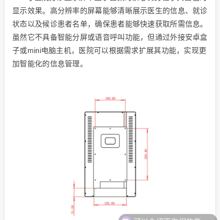
显示效果。高分辨率的屏幕能够清晰展示医生的信息、就诊
状态以及候诊患者名单，确保患者能够快速获取所需信息。
虽然它不具备智能分屏或语音呼叫功能，但通过外接安卓盒
子或mini电脑主机，医院可以根据需求扩展其功能，实现更
加智能化的信息管理。
可以介绍下你们的产品么