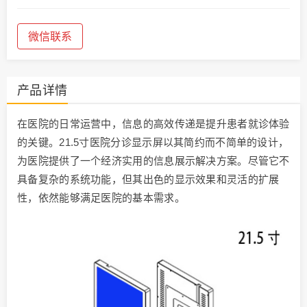
微信联系
产品详情
在医院的日常运营中，信息的高效传递是提升患者就诊体验
的关键。21.5寸医院分诊显示屏以其简约而不简单的设计，
为医院提供了一个经济实用的信息展示解决方案。尽管它不
具备复杂的系统功能，但其出色的显示效果和灵活的扩展
性，依然能够满足医院的基本需求。