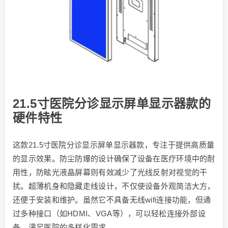
21.5寸医院分诊显示屏单显示器款的
硬件特性
这款21.5寸医院分诊显示屏单显示器款，专注于提供高质量
的显示效果。防尘防爆的设计确保了设备在医疗环境中的耐
用性，防眩光液晶屏幕则有效减少了光线反射对视觉的干
扰。超薄机身和隐藏走线设计，不仅使设备外观简洁大方，
还便于安装和维护。虽然它不具备无线wifi连接功能，但通
过多种接口（如HDMI、VGA等），可以轻松连接外部设
备，满足医院的多样化需求。