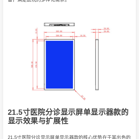
21.5寸医院分诊显示屏单显示器款的
显示效果与扩展性
21.5寸医院分诊显示屏单显示器款的核心优势在于其出色的