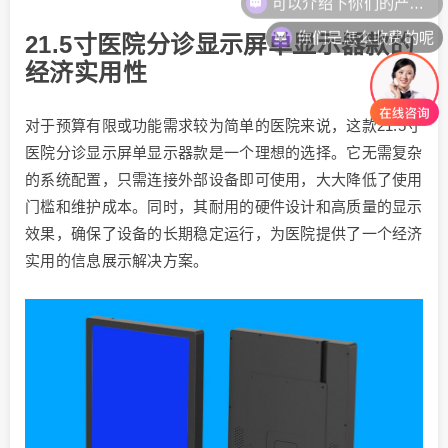
你们是怎么收费的呢
21.5寸医院分诊显示屏单显示器款的
经济实用性
对于预算有限或功能需求较为简单的医院来说，这款21.5寸
医院分诊显示屏单显示器款是一个理想的选择。它无需复杂
的系统配置，只需连接外部设备即可使用，大大降低了使用
门槛和维护成本。同时，其耐用的硬件设计和高质量的显示
效果，确保了设备的长期稳定运行，为医院提供了一个经济
实用的信息展示解决方案。