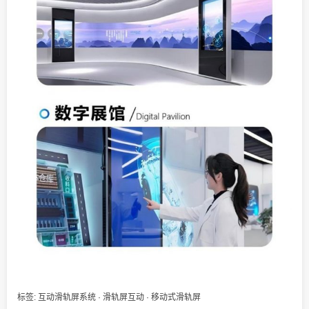
标签:
互动滑轨屏系统
·
滑轨屏互动
·
移动式滑轨屏