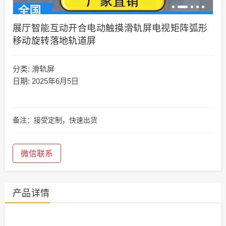
展厅智能互动开合电动触摸滑轨屏电视矩阵弧形
移动旋转落地轨道屏
分类:
滑轨屏
日期: 2025年6月5日
备注：接受定制，快速出货
微信联系
产品详情