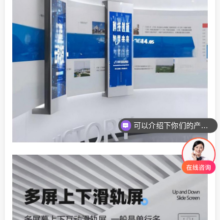
你们是怎么收费的呢