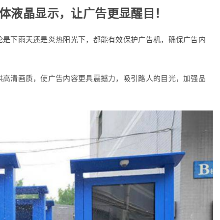
媒体液晶显示，让广告更显醒目！
论是下雨天还是炎热阳光下，都能有效保护广告机，确保广告内
供高清画质，使广告内容更具震撼力，吸引路人的目光，加强品