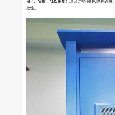
电子广告屏，轻松更新
：通过远程控制和网络连接
效性。