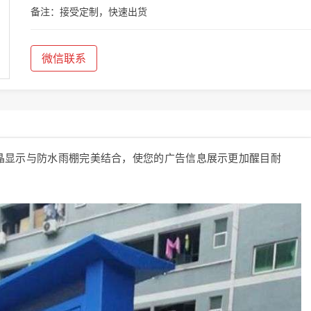
备注：接受定制，快速出货
微信联系
晶显示与防水雨棚完美结合，使您的广告信息展示更加醒目耐