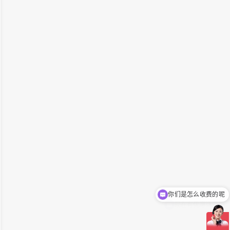
现在有优惠活动吗