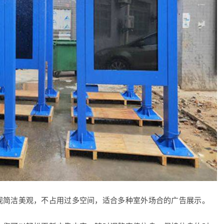
观简洁美观，不占用过多空间，适合多种室外场合的广告展示。