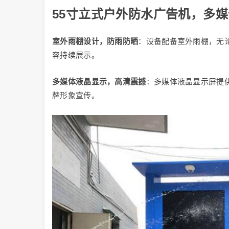
55寸立式户外防水广告机，多
室外雨棚设计，防雨防晒
：设备配备室外雨棚，无
容持续展示。
多媒体液晶显示，高清震撼
：多媒体液晶显示屏提
牌形象宣传。