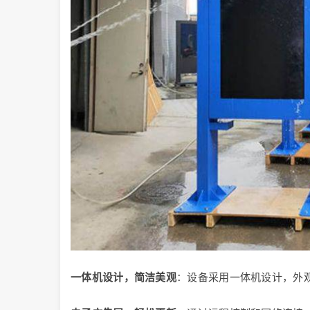
一体机设计，简洁美观
：设备采用一体机设计，外