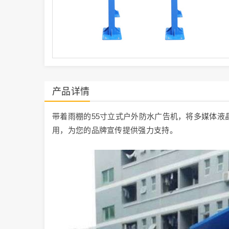
产品详情
带着雨棚的55寸立式户外防水广告机，将多媒体液
用，为您的品牌宣传提供强力支持。