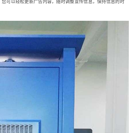
，您可以轻松更新广告内容，随时调整宣传信息，保持信息的时