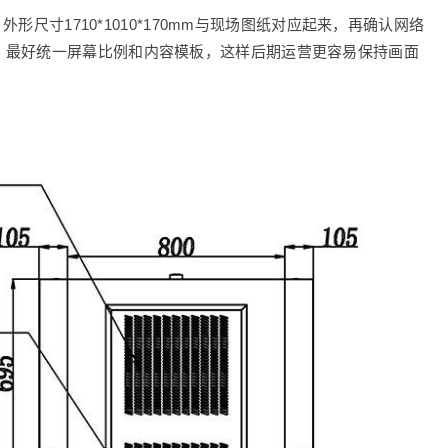
外形尺寸1710*1010*170mm与现场图纸对应起来，再确认网络
，最好统一屏幕比例和内容模板，这样后期运营更容易保持画面