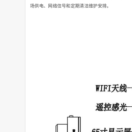
场供电、网络信号和定期清洁维护安排。