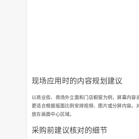
现场应用时的内容规划建议
以商业街、商场外立面和门店橱窗为例，屏幕内容
更适合根据版面比例安排视频、图片或分屏内容。
放在画面中心区域。
采购前建议核对的细节