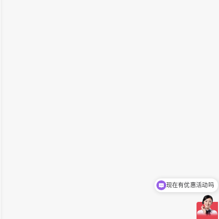
现在有优惠活动吗
可以介绍下你们的产品么