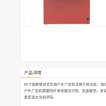
产品详情
65寸竖屏壁挂式空调户外广告机适用于商业街、商
户外广告机需要同时考虑强光可视、机身散热、安
是否适合当前项目。