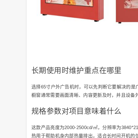
长期使用时维护重点在哪里
选择65寸户外广告机时，可以先判断它要解决的是
橱窗通常需要画面清晰、内容更新及时，并且设备
规格参数对项目意味着什么
这款产品亮度为2000-2500cd/㎡，分辨率为3840*
热用于帮助机身内部热量排出，适合长时间开机的