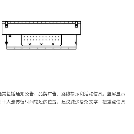
通常包括通知公告、品牌广告、路线提示和活动信息。竖屏显示
对于人流停留时间较短的位置，建议减少复杂文字，把重点信息