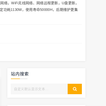
网络，WiFi无线网络、网络远程更新，U盘更新，
定功耗1130W，使用寿命50000H，后期维护更集
站内搜索