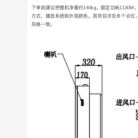
下单前建议把整机净重约140kg，额定功耗1130W，
方式、播放系统和外观颜色。若项目涉及多个点位
风格一致。