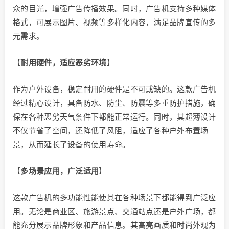
众的目光，增强广告传播效果。同时，广告机支持多种媒体
格式，可展示图片、视频等多样化内容，满足品牌宣传的多
元需求。
【
耐用硬件，适应恶劣环境
】
作为户外设备，稳定耐用的硬件是不可或缺的。这款广告机
经过精心设计，具备防水、防尘、防震等多重防护措施，确
保在各种恶劣天气条件下都能正常运行。同时，其超薄设计
不仅节省了空间，还降低了风阻，适应了各种户外布置场
景，从而延长了设备的使用寿命。
【
多场景应用，广泛适用
】
这款广告机的多功能性能使其在各种场景下都能得到广泛应
用。无论是商业区、旅游景点、交通站点还是户外广场，都
能充分展示品牌形象和产品信息。其高亮画质和时尚外观为