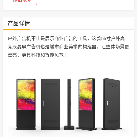
产品详情
户外广告机不止是展示商业广告的工具，这款55寸户外高
亮液晶屏广告机也是城市商业美学的构建器，让整体场景更
漂亮，更具科技和智能风范！