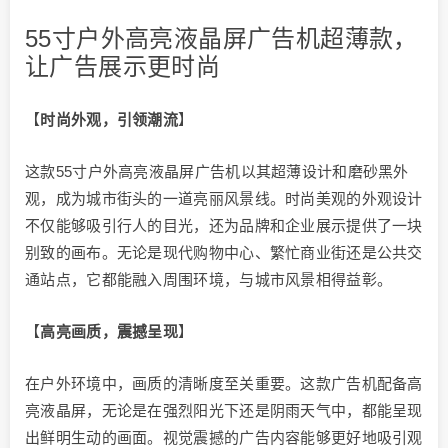
55寸户外高亮液晶屏广告机超薄款，
让广告展示更时尚
【
时尚外观，引领潮流
】
这款55寸户外高亮液晶屏广告机以其超薄设计和磨砂黑外
观，成为城市街头的一道亮丽风景线。时尚美观的外观设计
不仅能够吸引行人的目光，还为品牌和企业展示提供了一块
别致的画布。无论是现代购物中心、繁忙商业街还是公共交
通站点，它都能融入周围环境，与城市风景相得益彰。
【
高亮画质，震撼呈现
】
在户外环境中，画质的清晰度至关重要。这款广告机配备高
亮液晶屏，无论是在强烈阳光下还是阴雨天气中，都能呈现
出鲜明生动的画面。视觉震撼的广告内容能够更好地吸引观