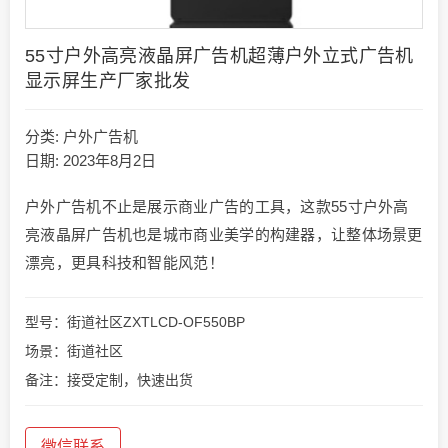
55寸户外高亮液晶屏广告机超薄户外立式广告机
显示屏生产厂家批发
分类:
户外广告机
日期: 2023年8月2日
户外广告机不止是展示商业广告的工具，这款55寸户外高
亮液晶屏广告机也是城市商业美学的构建器，让整体场景更
漂亮，更具科技和智能风范！
型号：街道社区ZXTLCD-OF550BP
场景：街道社区
备注：接受定制，快速出货
微信联系