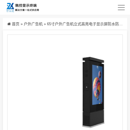
首页
»
户外广告机
»
65寸户外广告机立式高亮电子显示屏防水防雷触摸屏广告一体机生产厂家批发