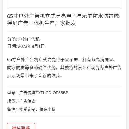
65寸户外广告机立式高亮电子显示屏防水防雷触
摸屏广告一体机生产厂家批发
分类:
户外广告机
日期: 2023年8月1日
65寸户外广告机立式高亮电子显示屏，拥有超高清屏显、
防水防雷等多种硬件优势，其独特的设计和功能为户外广告
展示场景带来了全新的体验。
型号：广告传媒ZXTLCD-OF65BP
场景：广告传媒
备注：接受定制，快速出货
微信联系