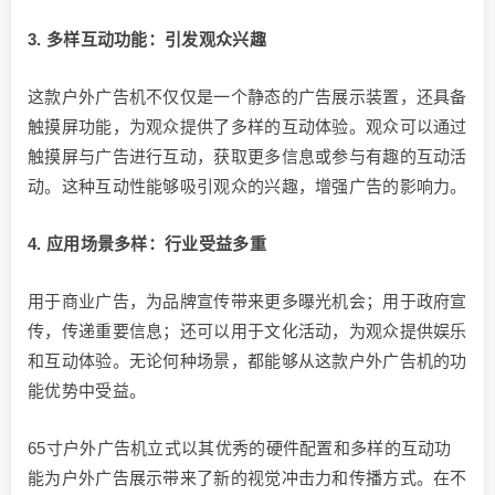
3. 多样互动功能：引发观众兴趣
这款户外广告机不仅仅是一个静态的广告展示装置，还具备
触摸屏功能，为观众提供了多样的互动体验。观众可以通过
触摸屏与广告进行互动，获取更多信息或参与有趣的互动活
动。这种互动性能够吸引观众的兴趣，增强广告的影响力。
4. 应用场景多样：行业受益多重
用于商业广告，为品牌宣传带来更多曝光机会；用于政府宣
传，传递重要信息；还可以用于文化活动，为观众提供娱乐
和互动体验。无论何种场景，都能够从这款户外广告机的功
能优势中受益。
65寸户外广告机立式以其优秀的硬件配置和多样的互动功
能为户外广告展示带来了新的视觉冲击力和传播方式。在不