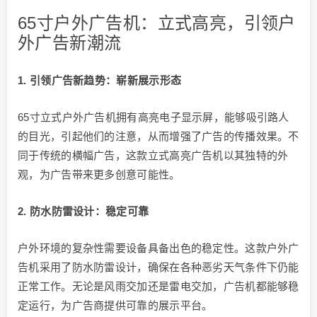
65寸户外广告机：立式高亮，引领户
外广告新潮流
1. 引领广告新趋势：崭新展示形态
65寸立式户外广告机拥有高亮电子显示屏，能够吸引路人
的目光，引起他们的注意，从而增强了广告的传播效果。不
同于传统的横幅广告，这款立式高亮广告机以其独特的外
观，为广告带来更多创意可能性。
2. 防水防雷设计：稳定可靠
户外环境的复杂性需要设备具备出色的稳定性。这款户外广
告机采用了防水防雷设计，确保在各种恶劣天气条件下仍能
正常工作。无论是风雨交加还是雷电交加，广告机都能够稳
定运行，为广告商提供可靠的展示平台。