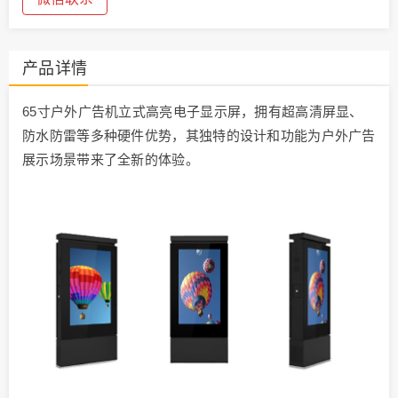
产品详情
65寸户外广告机立式高亮电子显示屏，拥有超高清屏显、
防水防雷等多种硬件优势，其独特的设计和功能为户外广告
展示场景带来了全新的体验。