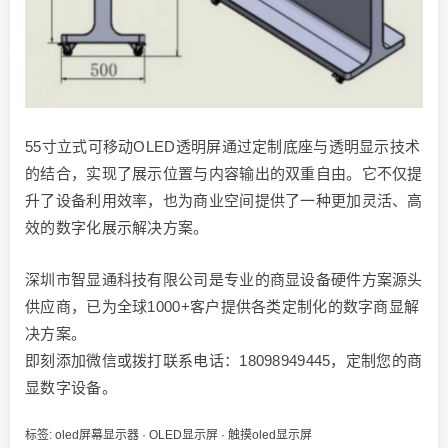
55寸立式可移动OLED透明屏通过定制底座与透明显示技术
的结合，实现了展示位置与内容输出的双重自由。它不仅提
升了设备利用效率，也为商业空间提供了一种更加灵活、高
效的数字化展示解决方案。
深圳市智显通科技有限公司是专业的商显设备硬件方案源头
供应商，已为全球1000+客户提供各类定制化的数字商显解
决方案。
即刻添加微信或拨打联系电话：18098949445，定制您的商
显数字设备。
标签:
oled屏幕显示器
·
OLED显示屏
·
触摸oled显示屏