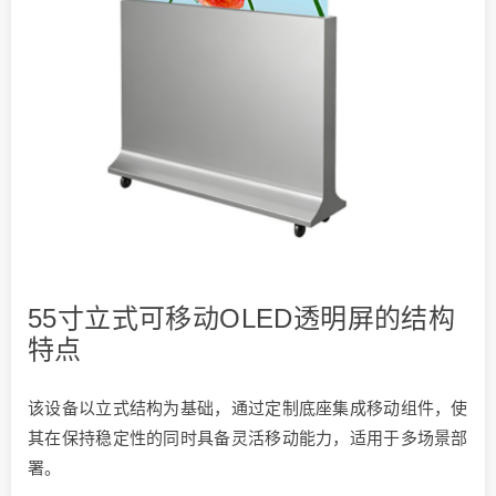
55寸立式可移动OLED透明屏的结构
特点
该设备以立式结构为基础，通过定制底座集成移动组件，使
其在保持稳定性的同时具备灵活移动能力，适用于多场景部
署。