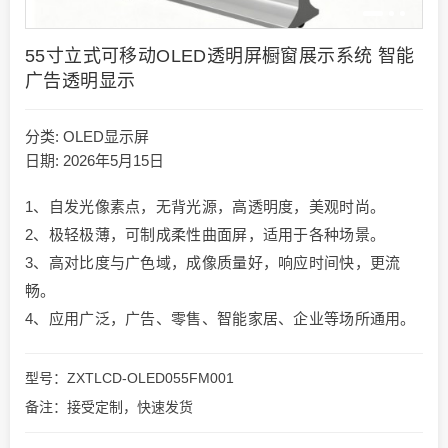
55寸立式可移动OLED透明屏橱窗展示系统 智能
广告透明显示
分类:
OLED显示屏
日期: 2026年5月15日
1、自发光像素点，无背光源，高透明度，美观时尚。
2、极轻极薄，可制成柔性曲面屏，适用于各种场景。
3、高对比度与广色域，成像质量好，响应时间快，更流
畅。
4、应用广泛，广告、零售、智能家居、企业等场所通用。
型号：ZXTLCD-OLED055FM001
备注：接受定制，快速发货