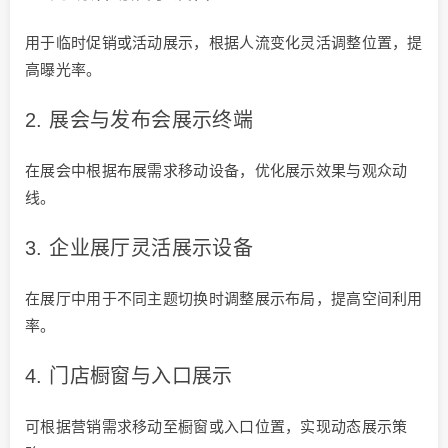
用于临时促销或活动展示，根据人流变化灵活调整位置，提
高曝光率。
2. 展会与发布会展示终端
在展会中根据布展需求移动设备，优化展示效果与观众动
线。
3. 企业展厅灵活展示设备
在展厅中用于不同主题切换时调整展示布局，提高空间利用
率。
4. 门店橱窗与入口展示
可根据营销需求移动至橱窗或入口位置，实现动态展示策