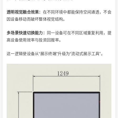
透明视觉融合效果：
在不同环境中都能保持空间通透，不会
因设备移动而破坏整体视觉结构。
多场景快速切换能力：
同一设备可在不同区域重复利用，提
高设备使用效率与投资回报率。
这一逻辑使设备从“展示终端”升级为“流动式展示工具”。