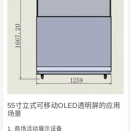
55寸立式可移动OLED透明屏的应用
场景
1. 商场活动展示设备