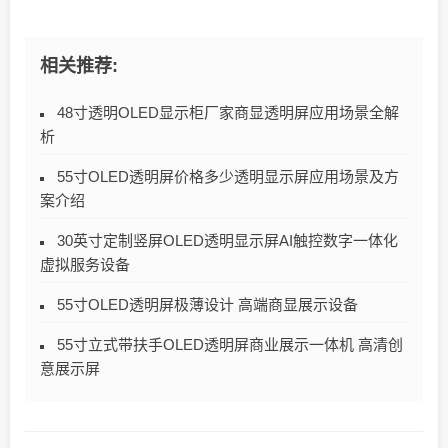
相关推荐:
48寸透明OLED显示柜厂家商显透明屏应用场景全解
析
55寸OLED透明屏价格多少透明显示屏应用场景及方
案介绍
30英寸定制竖屏OLED透明显示屏AI触控数字一体化
虚拟服务设备
55寸OLED透明屏极薄设计 高端商显展示设备
55寸立式带扶手OLED透明屏商业展示一体机 高清创
意展示屏