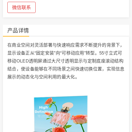
微信联系
产品详情
在商业空间对灵活部署与快速响应需求不断提升的背景下，
显示设备正从“固定安装”向“可移动应用”转型。55寸立式可
移动OLED透明屏通过大尺寸透明显示与定制底座滚动结构
结合，使设备能够在不同场景之间快速切换位置，实现信息
展示的动态化与空间利用的最大化。