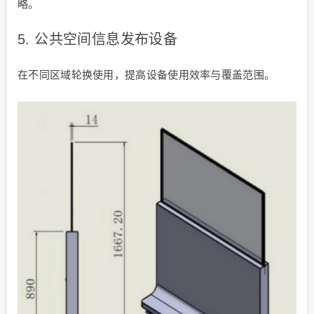
略。
5. 公共空间信息发布设备
在不同区域轮换使用，提高设备使用效率与覆盖范围。