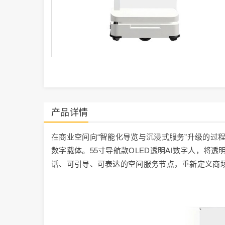
产品详情
在商业空间向“智能化导览与沉浸式服务”升级的过
数字载体。55寸导航款OLED透明AI数字人，将
话、可引导、可表达的空间服务节点，重新定义商