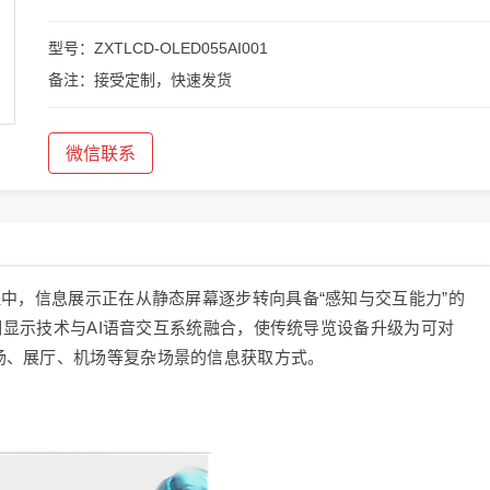
型号：ZXTLCD-OLED055AI001
备注：接受定制，快速发货
微信联系
程中，信息展示正在从静态屏幕逐步转向具备“感知与交互能力”的
透明显示技术与AI语音交互系统融合，使传统导览设备升级为可对
场、展厅、机场等复杂场景的信息获取方式。