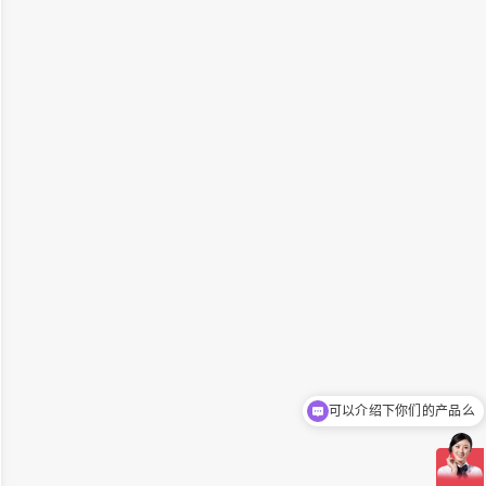
可以介绍下你们的产品么