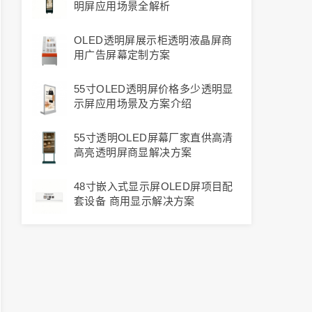
明屏应用场景全解析
OLED透明屏展示柜透明液晶屏商
用广告屏幕定制方案
55寸OLED透明屏价格多少透明显
示屏应用场景及方案介绍
55寸透明OLED屏幕厂家直供高清
高亮透明屏商显解决方案
48寸嵌入式显示屏OLED屏项目配
套设备 商用显示解决方案