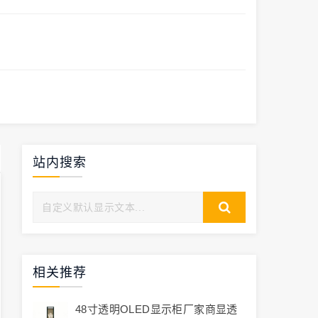
站内搜索
相关推荐
48寸透明OLED显示柜厂家商显透