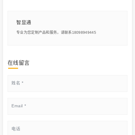
智显通
专业为您定制产品和服务，请联系18098949445
在线留言