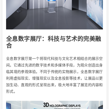
全息数字展厅：科技与艺术的完美融
合
全息数字展厅是一个将现代科技与文化艺术相结合的展示空
间。它通过先进的数字技术和多媒体手段，为观众创造出身
临其境的参观体验。不同于传统的实物展示，全息数字展厅
利用虚拟现实、增强现实以及全息投影等技术，让展品以更
加生动、直观的形式呈现出来，极大地丰富了展览的内容和
形式。