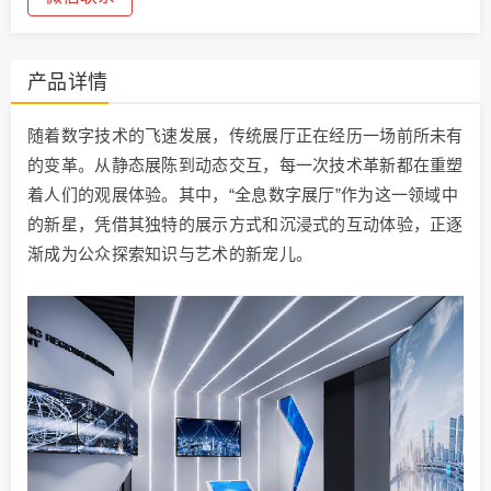
产品详情
随着数字技术的飞速发展，传统展厅正在经历一场前所未有
的变革。从静态展陈到动态交互，每一次技术革新都在重塑
着人们的观展体验。其中，“全息数字展厅”作为这一领域中
的新星，凭借其独特的展示方式和沉浸式的互动体验，正逐
渐成为公众探索知识与艺术的新宠儿。