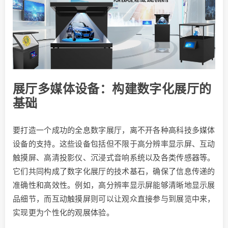
展厅多媒体设备：构建数字化展厅的
基础
要打造一个成功的全息数字展厅，离不开各种高科技多媒体
设备的支持。这些设备包括但不限于高分辨率显示屏、互动
触摸屏、高清投影仪、沉浸式音响系统以及各类传感器等。
它们共同构成了数字化展厅的技术基石，确保了信息传递的
准确性和高效性。例如，高分辨率显示屏能够清晰地显示展
品细节，而互动触摸屏则可以让观众直接参与到展览中来，
实现更为个性化的观展体验。