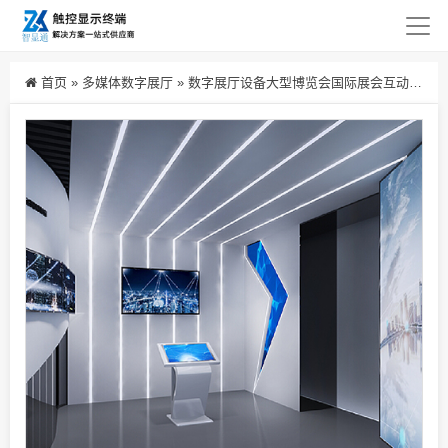
首页
»
多媒体数字展厅
»
数字展厅设备大型博览会国际展会互动多媒体展馆展示