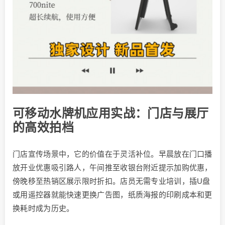
可移动水牌机应用实战：门店与展厅
的高效拍档
门店宣传场景中，它的价值在于灵活补位。早晨放在门口播
放开业优惠吸引路人，午间推至收银台附近提示加购优惠，
傍晚移至热销区展示限时折扣。店员无需专业培训，插U盘
或用遥控器就能快速更换广告图，纸质海报的印刷成本和更
换耗时成为历史。