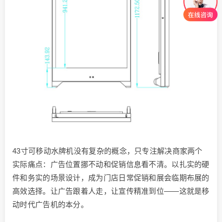
43寸可移动水牌机没有复杂的概念，只专注解决商家两个
实际痛点：广告位置挪不动和促销信息看不清。以扎实的硬
件和务实的场景设计，成为门店日常促销和展会临期布展的
高效选择。让广告跟着人走，让宣传精准到位——这就是移
动时代广告机的本分。