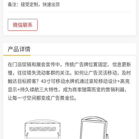
备注：接受定制，快速出货
微信联系
产品详情
在门店促销和展会宣传中，传统广告牌位置固定、信息更新
慢，往往错失流动客群的关注。如何让广告灵活移动，及时
触达目标顾客？43寸可移动水牌机通过滚轮移动设计+高亮
显示+持久续航三大特性，成为商家随需而变的营销利器，
让每一寸空间都变成广告黄金位。