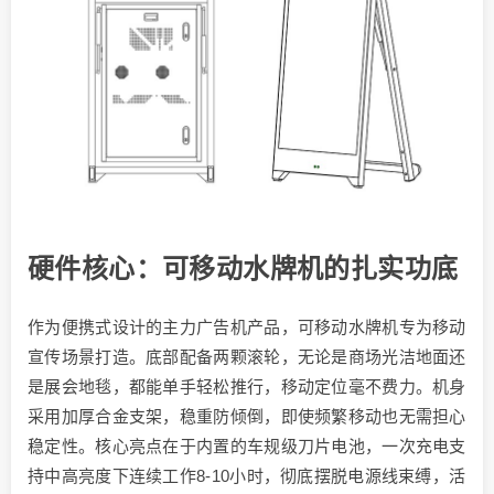
硬件核心：可移动水牌机的扎实功底
作为便携式设计的主力广告机产品，可移动水牌机专为移动
宣传场景打造。底部配备两颗滚轮，无论是商场光洁地面还
是展会地毯，都能单手轻松推行，移动定位毫不费力。机身
采用加厚合金支架，稳重防倾倒，即使频繁移动也无需担心
稳定性。核心亮点在于内置的车规级刀片电池，一次充电支
持中高亮度下连续工作8-10小时，彻底摆脱电源线束缚，活