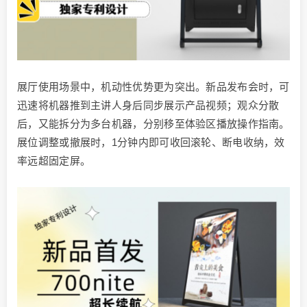
展厅使用场景中，机动性优势更为突出。新品发布会时，可
迅速将机器推到主讲人身后同步展示产品视频；观众分散
后，又能拆分为多台机器，分别移至体验区播放操作指南。
展位调整或撤展时，1分钟内即可收回滚轮、断电收纳，效
率远超固定屏。