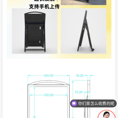
你们是怎么收费的呢