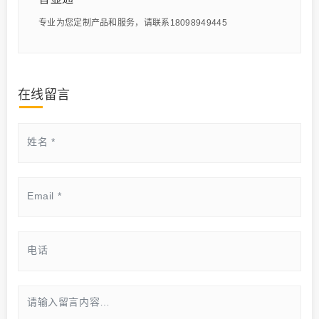
专业为您定制产品和服务，请联系18098949445
在线留言