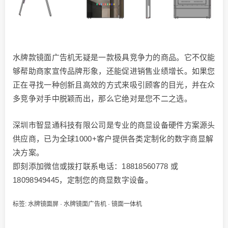
水牌款镜面广告机无疑是一款极具竞争力的商品。它不仅能
够帮助商家宣传品牌形象，还能促进销售业绩增长。如果您
正在寻找一种创新且高效的方式来吸引顾客的目光，并在众
多竞争对手中脱颖而出，那么它绝对是您不二之选。
深圳市智显通科技有限公司是专业的商显设备硬件方案源头
供应商，已为全球1000+客户提供各类定制化的数字商显解
决方案。
即刻添加微信或拨打联系电话：18818560778 或
18098949445，定制您的商显数字设备。
标签:
水牌镜面屏
·
水牌镜面广告机
·
镜面一体机