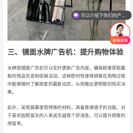
可以介绍下你们的产品么
你们是怎么收费的呢
三、镜面水牌广告机：提升购物体验
水牌款镜面广告机可以实时更新广告内容，确保顾客获取最
新的商品信息和促销活动。这种即时性使得顾客在购物过程
中能够随时了解商家的最新动态，从而做出更明智的购买决
策。
此外，采用屏幕使用特殊的材料，具备普通镜子的功能，对
于喜欢拍照留念的人来说无疑是个好消息，可以提升顾客的
停留率。