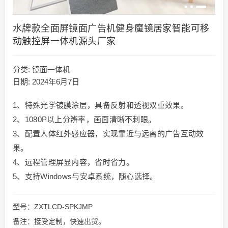
水牌款全面屏镜面广告机健身魔镜居家智能可移
动触控屏一体机源头厂家
分类:
镜面一体机
日期: 2024年6月7日
1、特殊光学镀膜涂层，具备反射和透视双重效果。
2、1080P以上分辨率，画面清晰不刺眼。
3、配置人体红外感应器，实现靠近与远离的广告互动效
果。
4、远程管理屏显内容，省时省力。
5、支持Windows与安卓系统，随心选择。
型号：ZXTLCD-SPKJMP
备注：接受定制，快速出货。