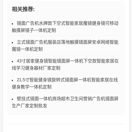
相关推荐:
镜面广告机水牌款下空式智能家居魔镜健身镜可移动
触摸屏镜子一体机定制
立式镜面广告机服装店落地触摸镜面屏安卓网络智能
魔镜一体机定制
43寸居家健身镜智能镜面屏一体机下空款智能家居在
线学习健身器材厂家定制
21.5寸智能健身镜旋转式镜面屏一体机智能家居在线
健身教学一体机定制
壁挂式镜面一体机商场超市卫生间营销广告机镜面屏
生产厂家定制批发