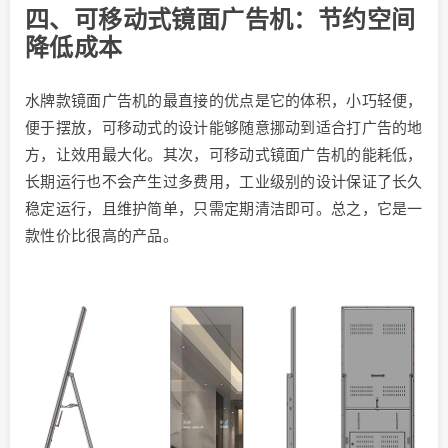
四、可移动式镜面广告机：节约空间
降低成本
水牌款镜面广告机的最直接的优点是它的体积，小巧轻便，
便于摆放，可移动式的设计能够随意挪动到适合打广告的地
方，让效用最大化。其次，可移动式镜面广告机的能耗低，
长期运行也不会产生过多费用，工业级别的设计保证了长久
稳定运行，且维护简单，只需定期清洁即可。总之，它是一
款性价比很高的产品。