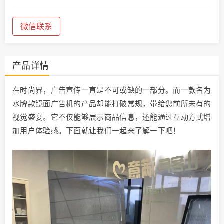
微信联系
产品详情
在时尚界，广告宣传一直是不可或缺的一部分。而一款名为
水牌款镜面广告机的产品却能打破常规，带给您前所未有的
视觉盛宴。它不仅能够展示商品信息，还能通过互动方式增
加用户体验感。下面就让我们一起来了解一下吧！