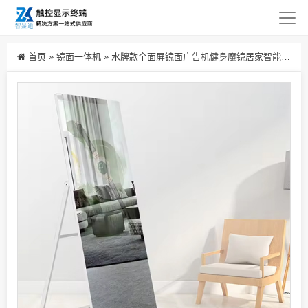
首页
»
镜面一体机
»
水牌款全面屏镜面广告机健身魔镜居家智能可移动触控屏一体机源头厂家