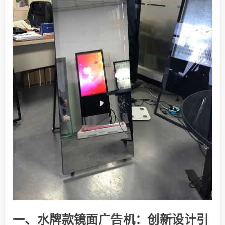
一、水牌款镜面广告机：创新设计引