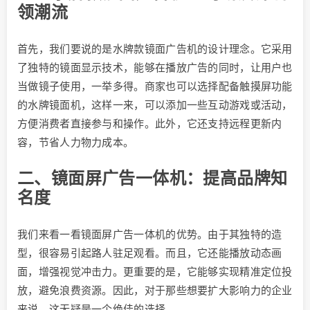
领潮流
首先，我们要说的是水牌款镜面广告机的设计理念。它采用
了独特的镜面显示技术，能够在播放广告的同时，让用户也
当做镜子使用，一举多得。商家也可以选择配备触摸屏功能
的水牌镜面机，这样一来，可以添加一些互动游戏或活动，
方便消费者直接参与和操作。此外，它还支持远程更新内
容，节省人力物力成本。
二、镜面屏广告一体机：提高品牌知
名度
我们来看一看镜面屏广告一体机的优势。由于其独特的造
型，很容易引起路人驻足观看。而且，它还能播放动态画
面，增强视觉冲击力。更重要的是，它能够实现精准定位投
放，避免浪费资源。因此，对于那些想要扩大影响力的企业
来说，这无疑是一个绝佳的选择。