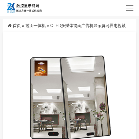
首页
»
镜面一体机
»
OLED多媒体镜面广告机显示屏可看电视触摸屏定制透明显示屏