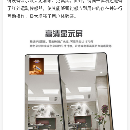
得设备显示效果更清晰、更真实。此外，镜面一体机还配备
了红外运动传感器，使其能够智能感应到用户的存在并进行
互动操作，极大增强了用户体验感。