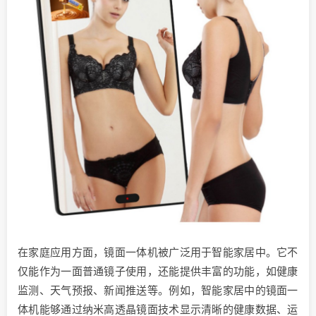
在家庭应用方面，镜面一体机被广泛用于智能家居中。它不
仅能作为一面普通镜子使用，还能提供丰富的功能，如健康
监测、天气预报、新闻推送等。例如，智能家居中的镜面一
体机能够通过纳米高透晶镜面技术显示清晰的健康数据、运