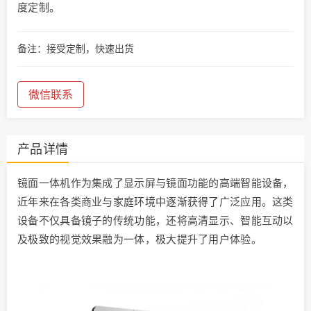
度定制。
备注：接受定制，快速出货
微信联系
产品详情
镜面一体机作为集成了显示屏与镜面功能的高端智能设备，
近年来在各类商业与家庭环境中逐渐获得了广泛应用。这类
设备不仅具备镜子的传统功能，还将高清显示、智能互动以
及极致的视觉效果融为一体，极大提升了用户体验。