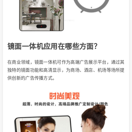
镜面一体机应用在哪些方面？
在商业领域，镜面一体机可作为高端广告展示平台，通过其
独特的镜面功能和高清显示，为商场、酒店、机场等场所提
供创新的广告传播方式。