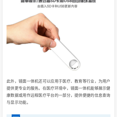
此外，镜面一体机还可以应用于医疗、教育等行业，为用户
提供更专业的服务。在医疗环境中，镜面一体机能够展示健
康数据或用作远程医疗平台的一部分，提供便捷的信息查询
与显示功能。