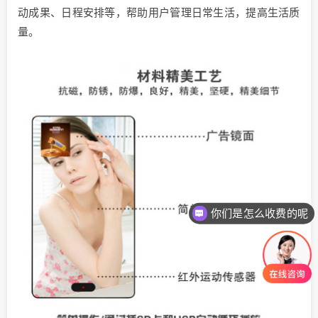
动成果、日程安排等，帮助用户管理日常生活，提高生活质
量。
你们是怎么收费的呢