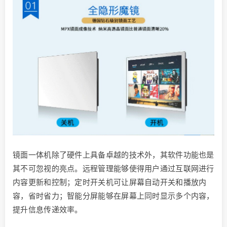
镜面一体机除了硬件上具备卓越的技术外，其软件功能也是
其不可忽视的亮点。远程管理能够使得用户通过互联网进行
内容更新和控制；定时开关机可让屏幕自动开关和播放内
容，省时省力；智能分屏能够在屏幕上同时显示多个内容，
提升信息传递效率。