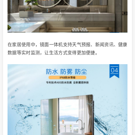
在家居使用中，镜面一体机支持天气预报、新闻资讯、健康
数据等实时监测，让生活方式变得更加便捷。