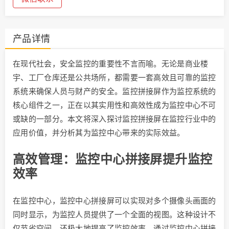
产品详情
在现代社会，安全监控的重要性不言而喻。无论是商业楼
宇、工厂仓库还是公共场所，都需要一套高效且可靠的监控
系统来确保人员与财产的安全。监控拼接屏作为监控系统的
核心组件之一，正在以其实用性和高效性成为监控中心不可
或缺的一部分。本文将深入探讨监控拼接屏在监控行业中的
应用价值，并分析其为监控中心带来的实际效益。
高效管理：监控中心拼接屏提升监控
效率
在监控中心，监控中心拼接屏可以实现对多个摄像头画面的
同时显示，为监控人员提供了一个全面的视图。这种设计不
仅节省空间，还极大地提高了监控效率。通过监控中心拼接