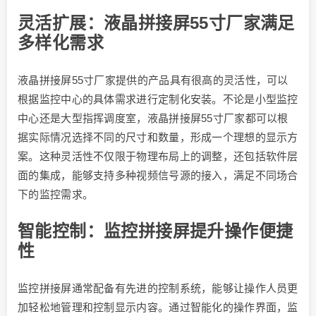
灵活扩展：液晶拼接屏55寸厂家满足
多样化需求
液晶拼接屏55寸厂家提供的产品具有很高的灵活性，可以
根据监控中心的具体需求进行定制化安装。不论是小型监控
中心还是大型指挥调度室，液晶拼接屏55寸厂家都可以根
据实际情况选择不同的尺寸和数量，形成一个理想的显示方
案。这种灵活性不仅限于物理布局上的调整，还包括软件层
面的集成，能够支持多种视频信号源的接入，满足不同场合
下的监控需求。
智能控制：监控拼接屏提升操作便捷
性
监控拼接屏通常配备有先进的控制系统，能够让操作人员更
加轻松地管理和控制显示内容。通过智能化的操作界面，监