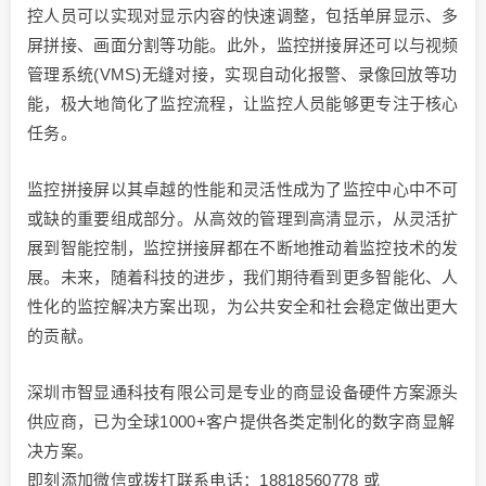
控人员可以实现对显示内容的快速调整，包括单屏显示、多
屏拼接、画面分割等功能。此外，监控拼接屏还可以与视频
管理系统(VMS)无缝对接，实现自动化报警、录像回放等功
能，极大地简化了监控流程，让监控人员能够更专注于核心
任务。
监控拼接屏以其卓越的性能和灵活性成为了监控中心中不可
或缺的重要组成部分。从高效的管理到高清显示，从灵活扩
展到智能控制，监控拼接屏都在不断地推动着监控技术的发
展。未来，随着科技的进步，我们期待看到更多智能化、人
性化的监控解决方案出现，为公共安全和社会稳定做出更大
的贡献。
深圳市智显通科技有限公司是专业的商显设备硬件方案源头
供应商，已为全球1000+客户提供各类定制化的数字商显解
决方案。
即刻添加微信或拨打联系电话：18818560778 或