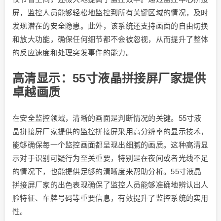
屏，监控人员能够轻松地监控到所有关键区域的情况，及时
发现潜在的安全隐患。此外，该系统还支持画面的自由切换
和放大功能，确保任何细节都不会被忽视，从而提升了整体
的反应速度和处理突发事件的能力。
高清显示：55寸液晶拼接屏厂家提供
卓越画质
在安全监控领域，清晰的画面是判断情况的关键。55寸液
晶拼接屏厂家提供的监控拼接屏采用高分辨率的显示技术，
能够确保每一个监控画面都呈现出细腻的画质。这种高清显
示对于识别可疑行为至关重要，特别是在夜间或者光线不足
的情况下，也能提供足够的清晰度来帮助分析。55寸液晶
拼接屏厂家的出色表现确保了监控人员能够准确地辨认出人
脸特征、车牌号码等重要信息，有效提升了监控系统的实用
性。