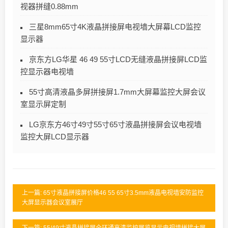
视器拼缝0.88mm
三星8mm65寸4K液晶拼接屏电视墙大屏幕LCD监控
显示器
京东方LG华星 46 49 55寸LCD无缝液晶拼接屏LCD监
控显示器电视墙
55寸高清液晶多屏拼接屏1.7mm大屏幕监控大屏会议
室显示屏定制
LG京东方46寸49寸55寸65寸液晶拼接屏会议电视墙
监控大屏LCD显示器
上一篇: 65寸液晶拼接屏价格46 55 65寸3.5mm液晶电视墙安防监控
大屏显示器会议室展厅