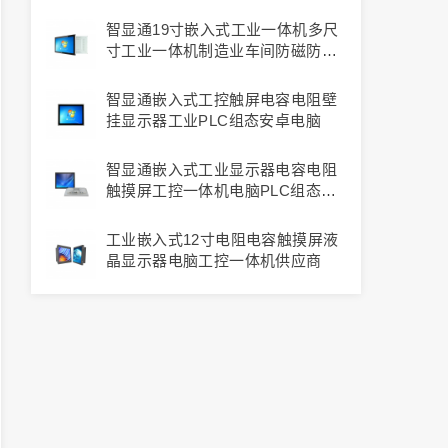
触摸屏壁挂显示器
智显通19寸嵌入式工业一体机多尺
寸工业一体机制造业车间防磁防水
工业显示器
智显通嵌入式工控触屏电容电阻壁
挂显示器工业PLC组态安卓电脑
智显通嵌入式工业显示器电容电阻
触摸屏工控一体机电脑PLC组态平
板电脑
工业嵌入式12寸电阻电容触摸屏液
晶显示器电脑工控一体机供应商