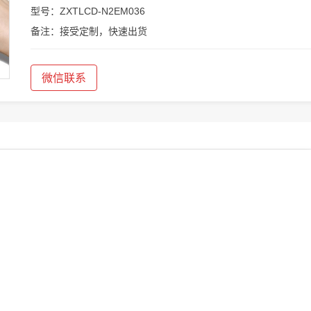
型号：ZXTLCD-N2EM036
备注：接受定制，快速出货
微信联系