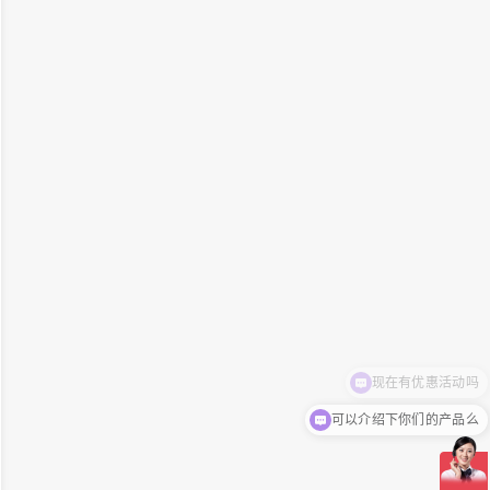
可以介绍下你们的产品么