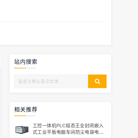
站内搜索
相关推荐
工控一体机PLC组态王全封闭嵌入
式工业平板电脑车间防尘电容电阻