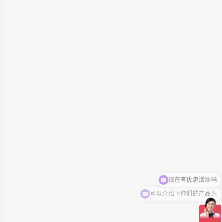
可以介绍下你们的产品么