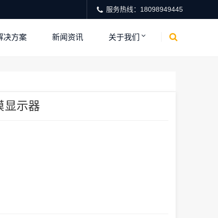
服务热线：18098949445
解决方案
新闻资讯
关于我们
摸显示器