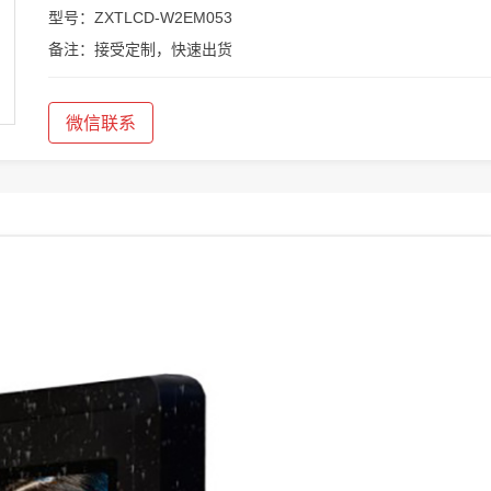
型号：ZXTLCD-W2EM053
备注：接受定制，快速出货
微信联系