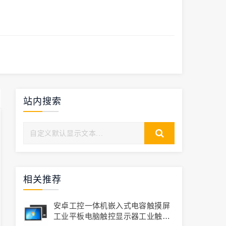
站内搜索
相关推荐
安卓工控一体机嵌入式电容触摸屏
工业平板电脑触控显示器工业触摸