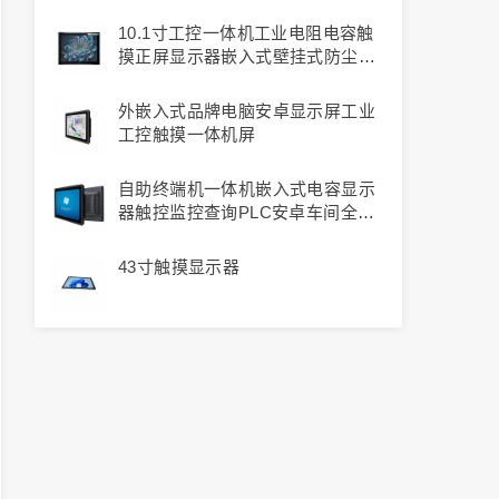
一体机价格
10.1寸工控一体机工业电阻电容触
摸正屏显示器嵌入式壁挂式防尘防
水
外嵌入式品牌电脑安卓显示屏工业
工控触摸一体机屏
自助终端机一体机嵌入式电容显示
器触控监控查询PLC安卓车间全封
闭防尘工控工业平板电脑
43寸触摸显示器