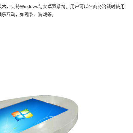
术，支持Windows与安卓双系统。用户可以在商务洽谈时使用
娱乐互动，如观影、游戏等。