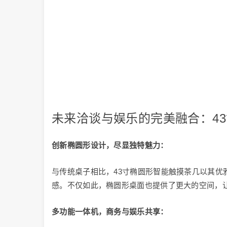
未来洽谈与娱乐的完美融合：4
创新椭圆形设计，尽显独特魅力：
与传统桌子相比，43寸椭圆形智能触摸茶几以其优
感。不仅如此，椭圆形桌面也提供了更大的空间，
多功能一体机，商务与娱乐共享：