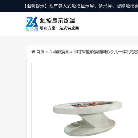
【温馨提示】现有嵌入式触摸显示屏、条形屏、智能触摸
首页
»
互动触摸桌
»
43寸智能触摸椭圆形茶几一体机电