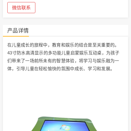
微信联系
产品详情
在儿童成长的旅程中，教育和娱乐的结合是至关重要的。
43寸防水高清显示的多功能儿童启蒙娱乐互动桌，为孩子
们带来了一场前所未有的智慧体验，将学习与娱乐融为一
体，引导儿童在轻松愉快的氛围中成长、学习和发展。