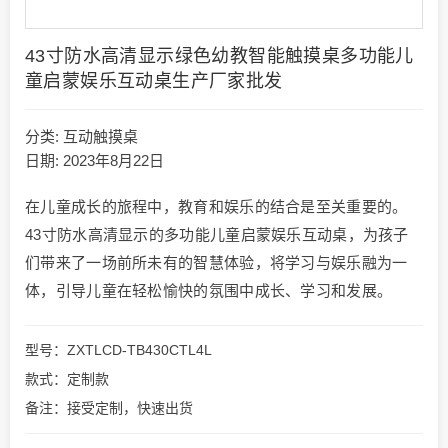
43寸防水高清显示绿色幼教智能触摸桌多功能儿
童启蒙娱乐互动桌生产厂家批发
分类:
互动触摸桌
日期: 2023年8月22日
在儿童成长的旅程中，教育和娱乐的结合是至关重要的。
43寸防水高清显示的多功能儿童启蒙娱乐互动桌，为孩子
们带来了一场前所未有的智慧体验，将学习与娱乐融为一
体，引导儿童在轻松愉快的氛围中成长、学习和发展。
型号：ZXTLCD-TB430CTL4L
款式：定制款
备注：接受定制，快速出货