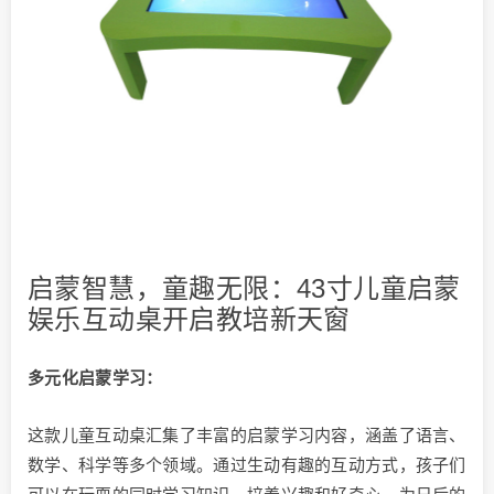
启蒙智慧，童趣无限：43寸儿童启蒙
娱乐互动桌开启教培新天窗
多元化启蒙学习：
这款儿童互动桌汇集了丰富的启蒙学习内容，涵盖了语言、
数学、科学等多个领域。通过生动有趣的互动方式，孩子们