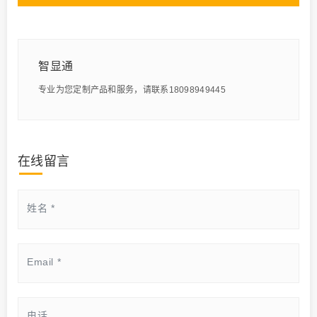
智显通
专业为您定制产品和服务，请联系18098949445
在线留言