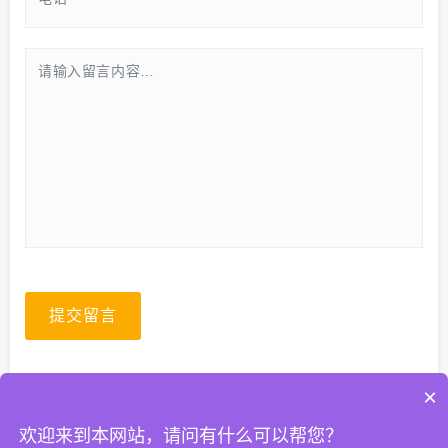
提交留言
×
欢迎来到本网站，请问有什么可以帮您？