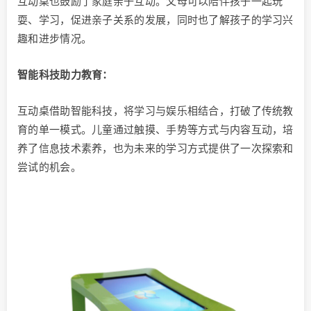
互动桌也鼓励了家庭亲子互动。父母可以陪伴孩子一起玩
耍、学习，促进亲子关系的发展，同时也了解孩子的学习兴
趣和进步情况。
智能科技助力教育：
互动桌借助智能科技，将学习与娱乐相结合，打破了传统教
育的单一模式。儿童通过触摸、手势等方式与内容互动，培
养了信息技术素养，也为未来的学习方式提供了一次探索和
尝试的机会。