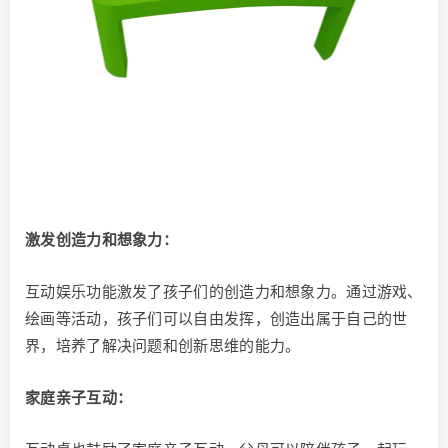
激发创造力和想象力：
互动娱乐功能激发了孩子们的创造力和想象力。通过游戏、
绘画等活动，孩子们可以自由发挥，创造出属于自己的世
界，培养了解决问题和创新思维的能力。
家庭亲子互动：