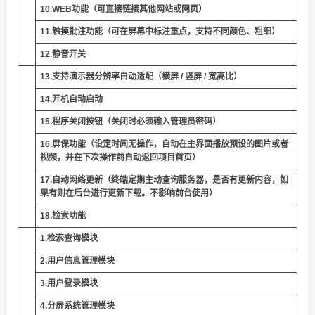
10.WEB功能（可直接链接其他网站或网页）
11.触摸批注功能（可在屏幕中标注重点，支持不同颜色、粗细）
12.静音开关
13.支持演示器分辨率自动适配（横屏 / 竖屏 / 宽高比）
14.开机自动启动
15.程序关闭按钮（关闭时必须输入管理员密码）
16.屏保功能（设定时间无操作，自动在主界面播放预设的图片或者
视频，并在下次操作前自动返回项目首页）
17.自动网络更新
（终端定期主动查询服务器，是否有更新内容，如
果有则在后台进行更新下载。不影响前台使用）
18.检索功能
1.检索查询模块
2.用户信息管理模块
3.用户登录模块
4.分屏系统管理模块