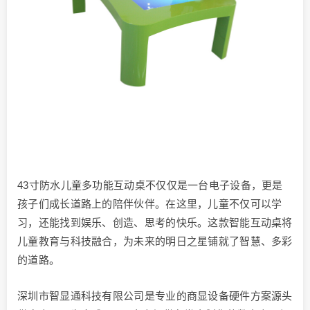
43寸防水儿童多功能互动桌不仅仅是一台电子设备，更是
孩子们成长道路上的陪伴伙伴。在这里，儿童不仅可以学
习，还能找到娱乐、创造、思考的快乐。这款智能互动桌将
儿童教育与科技融合，为未来的明日之星铺就了智慧、多彩
的道路。
深圳市智显通科技有限公司是专业的商显设备硬件方案源头