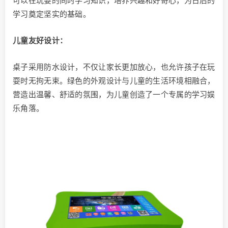
可以在玩耍的同时学习知识，培养兴趣和好奇心，为日后的
学习奠定坚实的基础。
儿童友好设计：
桌子采用防水设计，不仅让家长更加放心，也允许孩子在玩
耍时无拘无束。绿色的外观设计与儿童的生活环境相融合，
营造出温馨、舒适的氛围，为儿童创造了一个专属的学习娱
乐角落。