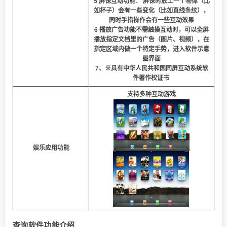
5 屏保互动功能： 屏保时放上一个物体（比
如杯子）会有一些变化（比如直线条纹），
同时手指操作会有一些互动效果
6 播放广告功能不需触摸互动时，可以全屏
播放指定文档里的广告（图片、视频），在
指定区域内做一个特定手势，进入软件示意
图界面
7、※具有中华人民共和国同屏互动系统软
件著作权证书
支持多种互动游戏
娱乐应用功能
查询软件功能介绍