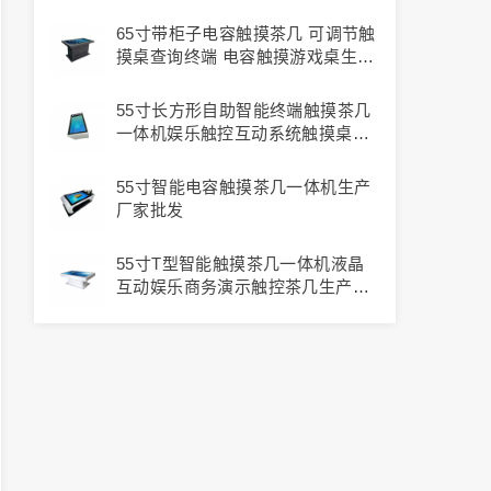
家批发
65寸带柜子电容触摸茶几 可调节触
摸桌查询终端 电容触摸游戏桌生产
厂家批发
55寸长方形自助智能终端触摸茶几
一体机娱乐触控互动系统触摸桌生
产厂家批发
55寸智能电容触摸茶几一体机生产
厂家批发
55寸T型智能触摸茶几一体机液晶
互动娱乐商务演示触控茶几生产厂
家批发