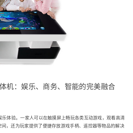
一体机：娱乐、商务、智能的完美融合
娱乐体验。一家人可以在触摸屏上畅玩各类互动游戏，观看高清
空间，还为玩家提供了便捷存放游戏手柄、遥控器等物品的解决