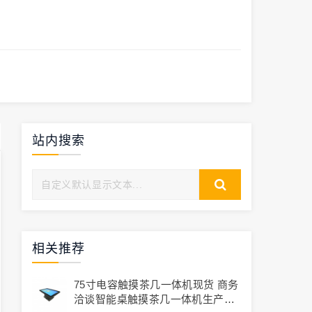
站内搜索
相关推荐
75寸电容触摸茶几一体机现货 商务
洽谈智能桌触摸茶几一体机生产厂