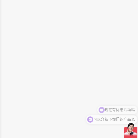
可以介绍下你们的产品么