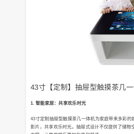
43寸【定制】抽屉型触摸茶几
1.
智能家居
：
共享欢乐时光
43寸定制抽屉型触摸茶几一体机为家庭带来多彩的
影片，共享欢乐时光。抽屉式设计不仅提供了储物