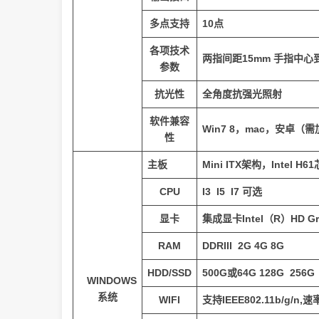
多点支持
10点
各项技术
两指间距15mm 手指中心
参数
抗光性
全角度抗强光照射
软件兼容
Win7 8，mac，安卓（
性
主板
Mini ITX架构，Intel H
CPU
I3 I5 I7 可选
显卡
集成显卡Intel（R）HD Gr
RAM
DDRIII
2G
4G
8G
HDD/SSD
500G或64G
12
8
G
256G
WINDOWS
系统
WIFI
支持IEEE802.11b/g