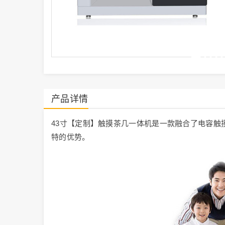
产品详情
43寸【定制】触摸茶几一体机是一款融合了电容触
特的优势。