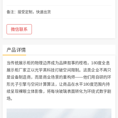
备注：接受定制，快速出货
微信联系
产品详情
当传统展示柜的物理边界成为品牌叙事的桎梏，180度全息
展示柜厂家正以光学黑科技打破空间限制。这类企业不再只
是设备制造商，而是商业场景的重构师——他们用自研的环
形光子引擎与空间计算算法，让商品在水平180度范围内持
续呈现裸眼立体影像，将每块玻璃表面转化为环绕式数字剧
场。