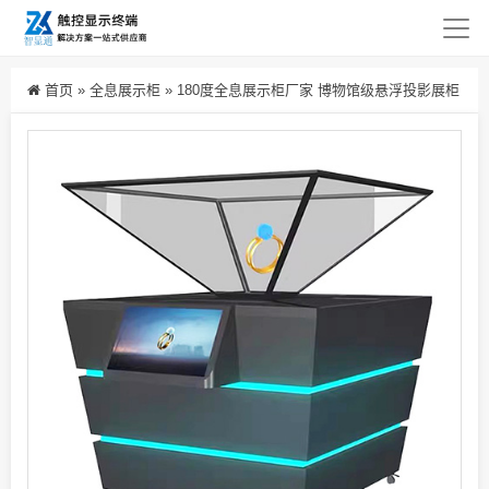
首页
»
全息展示柜
»
180度全息展示柜厂家 博物馆级悬浮投影展柜