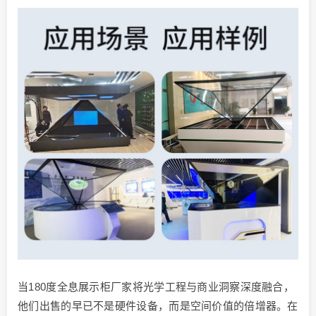
当180度全息展示柜厂家将光学工程与商业洞察深度融合，
他们出售的早已不是硬件设备，而是空间价值的倍增器。在