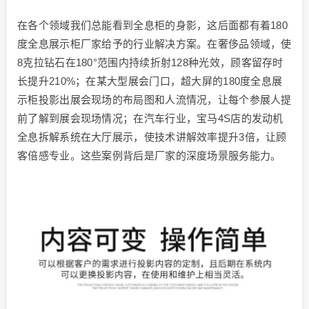
在各个领域我们总能看到全息柜的身影，这后面都有着180
度全息展示柜厂家给予的行业解决方案。在奢侈品领域，使
8克拉钻石在180°范围内持续折射128种光效，顾客留存时
长提升210%；在某大型展会门口，超大屏的180度全息展
示柜投影出展会现场的布局图和人流情况，让每个参展人提
前了解到展会现场情况；在汽车行业，宝马4S店的发动机
全息拆解系统在大厅展示，使技术讲解效率提升3倍，让顾
客倍感专业。这些案例背后是厂家的深度场景服务能力。