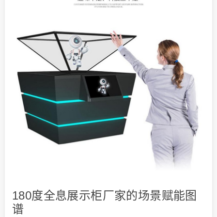
180度全息展示柜厂家的场景赋能图
谱