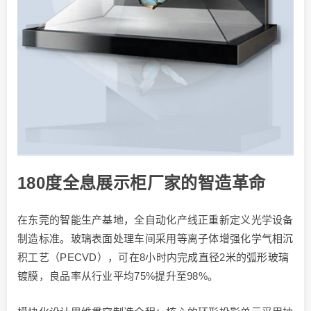
180度全息展示柜厂家的智造革命
在东莞的智能生产基地，全自动化产线正重新定义光学设备
制造标准。玻璃表面处理车间采用等离子体增强化学气相沉
积工艺（PECVD），可在8小时内完成直径2米的弧形玻璃
镀膜，良品率从行业平均75%提升至98%。