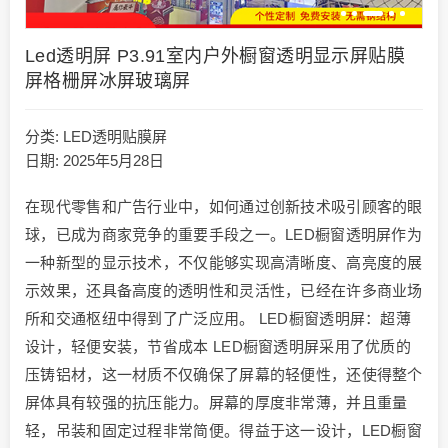
Led透明屏 P3.91室内户外橱窗透明显示屏贴膜
屏格栅屏冰屏玻璃屏
分类:
LED透明贴膜屏
日期: 2025年5月28日
在现代零售和广告行业中，如何通过创新技术吸引顾客的眼
球，已成为商家竞争的重要手段之一。LED橱窗透明屏作为
一种新型的显示技术，不仅能够实现高清晰度、高亮度的展
示效果，还具备高度的透明性和灵活性，已经在许多商业场
所和交通枢纽中得到了广泛应用。 LED橱窗透明屏：超薄
设计，轻便安装，节省成本 LED橱窗透明屏采用了优质的
压铸铝材，这一材质不仅确保了屏幕的轻便性，还使得整个
屏体具有较强的抗压能力。屏幕的厚度非常薄，并且重量
轻，吊装和固定过程非常简便。得益于这一设计，LED橱窗