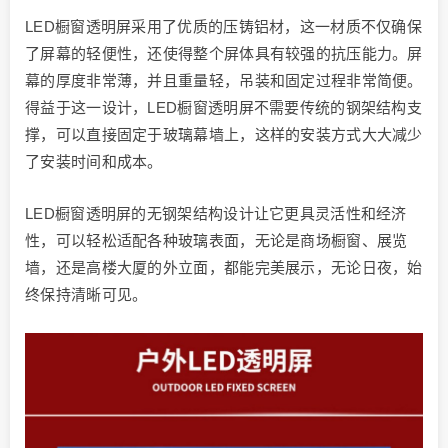
LED橱窗透明屏采用了优质的压铸铝材，这一材质不仅确保
了屏幕的轻便性，还使得整个屏体具有较强的抗压能力。屏
幕的厚度非常薄，并且重量轻，吊装和固定过程非常简便。
得益于这一设计，LED橱窗透明屏不需要传统的钢架结构支
撑，可以直接固定于玻璃幕墙上，这样的安装方式大大减少
了安装时间和成本。
LED橱窗透明屏的无钢架结构设计让它更具灵活性和经济
性，可以轻松适配各种玻璃表面，无论是商场橱窗、展览
墙，还是高楼大厦的外立面，都能完美展示，无论日夜，始
终保持清晰可见。