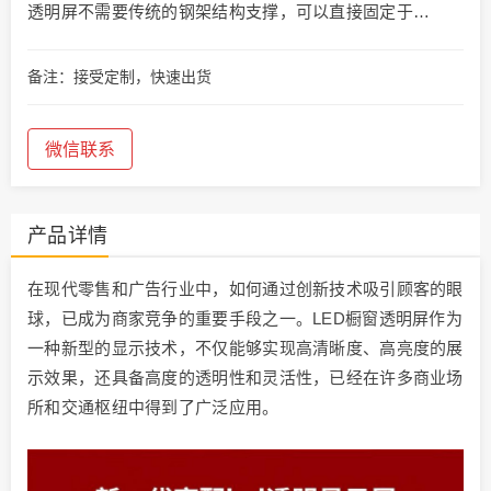
透明屏不需要传统的钢架结构支撑，可以直接固定于…
备注：接受定制，快速出货
微信联系
产品详情
在现代零售和广告行业中，如何通过创新技术吸引顾客的眼
球，已成为商家竞争的重要手段之一。LED橱窗透明屏作为
一种新型的显示技术，不仅能够实现高清晰度、高亮度的展
示效果，还具备高度的透明性和灵活性，已经在许多商业场
所和交通枢纽中得到了广泛应用。