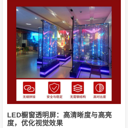
LED橱窗透明屏：高清晰度与高亮
度，优化视觉效果