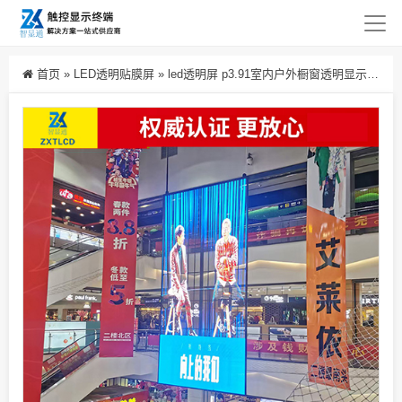
首页
»
LED透明贴膜屏
»
led透明屏 p3.91室内户外橱窗透明显示屏贴膜屏格栅屏冰屏玻璃屏