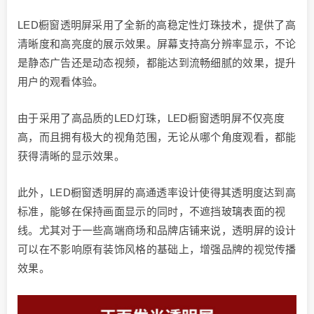
LED橱窗透明屏采用了全新的高稳定性灯珠技术，提供了高
清晰度和高亮度的展示效果。屏幕支持高分辨率显示，不论
是静态广告还是动态视频，都能达到流畅细腻的效果，提升
用户的观看体验。
由于采用了高品质的LED灯珠，LED橱窗透明屏不仅亮度
高，而且拥有极大的视角范围，无论从哪个角度观看，都能
获得清晰的显示效果。
此外，LED橱窗透明屏的高通透率设计使得其透明度达到高
标准，能够在保持画面显示的同时，不遮挡玻璃表面的视
线。尤其对于一些高端商场和品牌店铺来说，透明屏的设计
可以在不影响原有装饰风格的基础上，增强品牌的视觉传播
效果。