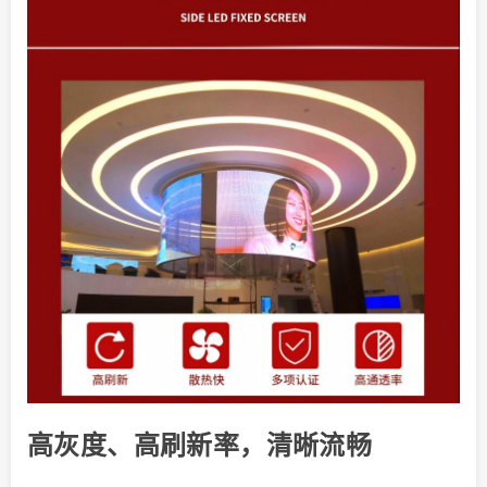
高灰度、高刷新率，清晰流畅