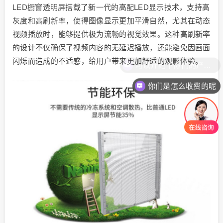
LED橱窗透明屏搭载了新一代的高配LED显示技术，支持高
灰度和高刷新率，使得图像显示更加平滑自然，尤其在动态
视频播放时，能够提供极为流畅的视觉效果。这种高刷新率
的设计不仅确保了视频内容的无延迟播放，还能避免因画面
闪烁而造成的不适感，给用户带来更加舒适的观影体验。
你们是怎么收费的呢