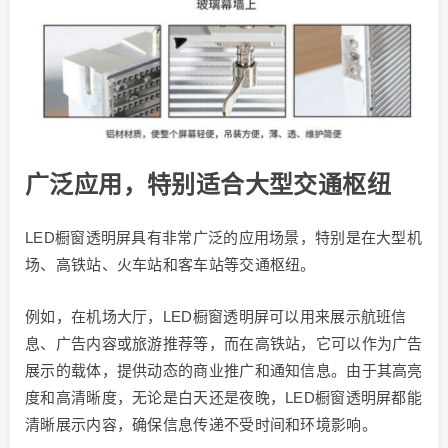
广泛应用，特别适合大型交通枢纽
LED橱窗透明屏具有非常广泛的应用场景，特别是在大型机
场、高铁站、火车站和客车站等交通枢纽。
例如，在机场大厅，LED橱窗透明屏可以用来展示航班信
息、广告内容或旅游推荐等，而在高铁站，它可以作为广告
展示的载体，提供动态的商业推广和通知信息。由于其高亮
度和高清晰度，无论是白天还是夜晚，LED橱窗透明屏都能
清晰展示内容，确保信息传递不受时间和环境影响。