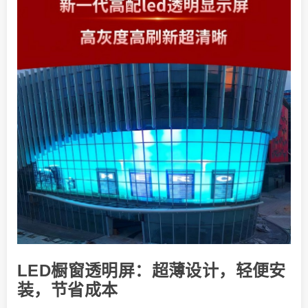
LED橱窗透明屏：超薄设计，轻便安
装，节省成本