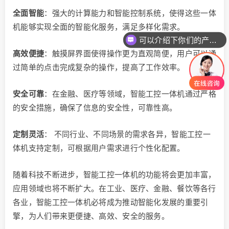
全面智能
：强大的计算能力和智能控制系统，使得这些一体
机能够实现全面的智能化服务，满足多样化需求。
可以介绍下你们的产品么
高效便捷
：触摸屏界面使得操作更为直观简便，用户可以通
过简单的点击完成复杂的操作，提高了工作效率。
安全可靠
：在金融、医疗等领域，智能工控一体机通过严格
的安全措施，确保了信息的安全性，可靠性高。
定制灵活
： 不同行业、不同场景的需求各异，智能工控一
体机支持定制，可根据用户需求进行个性化配置。
随着科技不断进步，智能工控一体机的功能将会更加丰富，
应用领域也将不断扩大。在工业、医疗、金融、餐饮等各行
各业，智能工控一体机必将成为推动智能化发展的重要引
擎，为人们带来更便捷、高效、安全的服务。