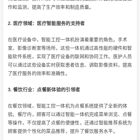
作和监测，提高了生产效率和制造质量。
2. 医疗领域：医疗智能服务的支持者
在医疗设备中，智能工控一体机扮演着重要的角色。手术
室、影像诊断室等场所，这些一体机通过高性能的硬件和智
能软件系统，实现了医疗设备的联网和协同工作。医护人员
可以通过这些设备实时获取患者信息、调取影像资料，提高
了医疗服务的效率和准确性。
3. 餐饮行业：点餐新体验的引领者
在餐饮领域，智能工控一体机为点餐系统提供了全新的体
验。餐厅内，顾客可以通过智能一体机完成菜单浏览、点餐
等操作，不仅提高了点餐的便捷性，还通过智能推荐系统为
顾客提供个性化的菜品推荐，提升了餐饮服务水平。