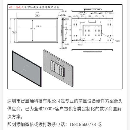
深圳市智显通科技有限公司是专业的商显设备硬件方案源头
供应商，已为全球1000+客户提供各类定制化的数字商显解
决方案。
即刻添加微信或拨打联系电话：18818560778 或