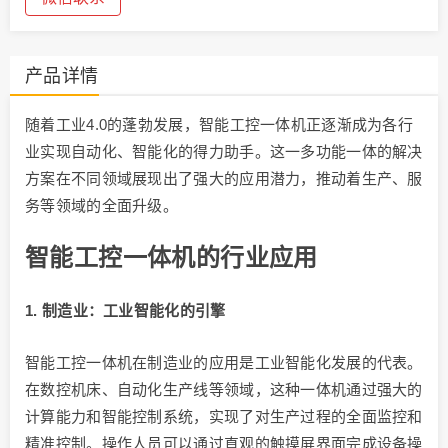
产品详情
随着工业4.0的蓬勃发展，智能工控一体机正逐渐成为各行
业实现自动化、智能化的得力助手。这一多功能一体的解决
方案在不同领域展现出了强大的应用潜力，推动着生产、服
务等领域的全面升级。
智能工控一体机的行业应用
1. 制造业：工业智能化的引擎
智能工控一体机在制造业的应用是工业智能化发展的代表。
在数控机床、自动化生产线等领域，这种一体机通过强大的
计算能力和智能控制系统，实现了对生产过程的全面监控和
精准控制。操作人员可以通过直观的触摸屏界面完成设备操