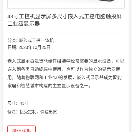
43寸工控机显示屏多尺寸嵌入式工控电脑触摸屏
工业级显示器
分类:
嵌入式工控一体机
日期: 2023年10月25日
嵌入式显示器是智能硬件组装中经常需要的显示设备，可以
嵌入到各类自助终端中使用，也可以作为独立的显示器使
用。随着物联网和工业4.0的发展，嵌入式显示器成为智能
家居和智慧城市构建的主要显示设备之一。
尺寸：43寸
备注：接受定制，快速出货
微信联系