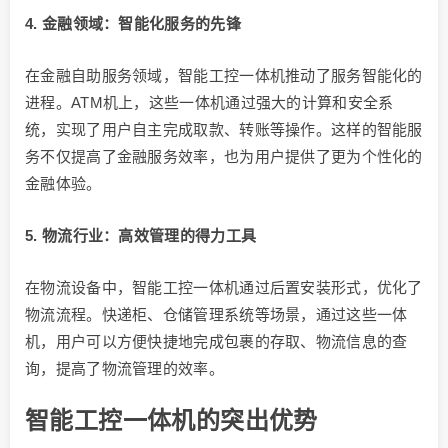
4. 金融领域：智能化服务的先锋
在金融自助服务领域，智能工控一体机推动了服务智能化的
进程。ATM机上，这些一体机通过强大的计算和安全系
统，实现了用户自主完成取款、转账等操作。这样的智能服
务不仅提高了金融服务效率，也为用户提供了更为个性化的
金融体验。
5. 物流行业：高效管理的得力工具
在物流设备中，智能工控一体机通过后置安装形式，优化了
物流流程。快递柜、仓储管理系统等场景，通过这些一体
机，用户可以方便快捷地完成包裹的存取、物流信息的查
询，提高了物流管理的效率。
智能工控一体机的突出优势