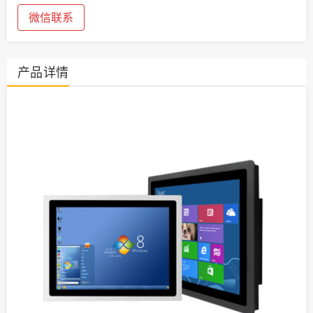
微信联系
产品详情