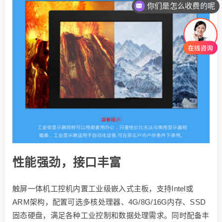
你们是怎么收费的呢
性能强劲，接口丰富
触屏一体机工控机内置工业级嵌入式主板，支持Intel或
ARM架构，配置可选多核处理器、4G/8G/16G内存、SSD
固态硬盘，满足各种工业控制和数据处理需求。同时配备丰