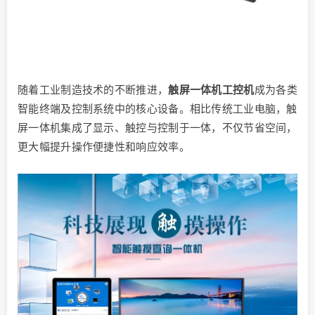
随着工业制造技术的不断推进，
触屏一体机工控机
成为各类
智能终端及控制系统中的核心设备。相比传统工业电脑，触
屏一体机集成了显示、触控与控制于一体，不仅节省空间，
更大幅提升操作便捷性和响应效率。