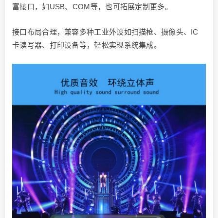
富接口，如USB、COM等，也可拓展定制更多。
接口布局合理，兼容多种工业外设如扫描枪、摄像头、IC
卡读写器、打印设备等，轻松实现系统集成。