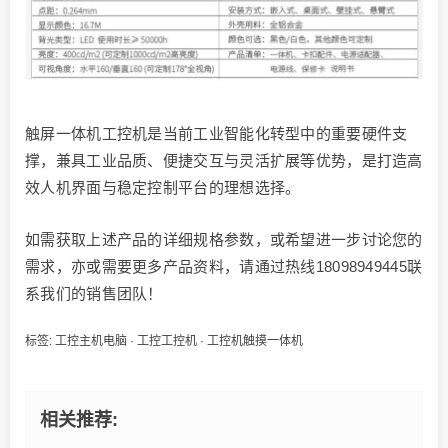
触屏一体机工控机是当前工业智能化转型中的重要硬件支
撑，兼具工业品质、便捷交互与灵活扩展等优势，是打造高
效人机界面与稳定控制平台的理想选择。
如需获取上述产品的详细规格参数，或希望进一步讨论您的
需求，亦或需要更多产品资料，请通过热线18098949445联
系我们的销售团队！
标签:
工控主机电脑
·
工控工控机
·
工控机触摸一体机
相关推荐: