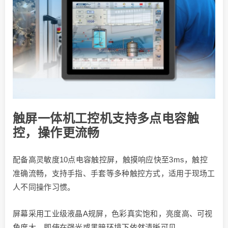
触屏一体机工控机支持多点电容触
控，操作更流畅
配备高灵敏度10点电容触控屏，触摸响应快至3ms，触控
准确流畅，支持手指、手套等多种触控方式，适用于现场工
人不同操作习惯。
屏幕采用工业级液晶A规屏，色彩真实饱和，亮度高、可视
角度大，即使在强光或黑暗环境下依然清晰可见。