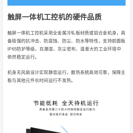
触屏一体机工控机的硬件品质
触屏一体机工控机采用全金属冷轧板材质或铝合金机身，具
备极强的抗冲击、防腐蚀、防尘、防水等特性，支持前面板
IP65防护等级，在潮湿、灰尘密布、温差大的工业环境中
依然稳定运行。
机身无风扇设计实现静音运行，散热系统高效可靠，保障主
板与其他元件长时间运行不发热。