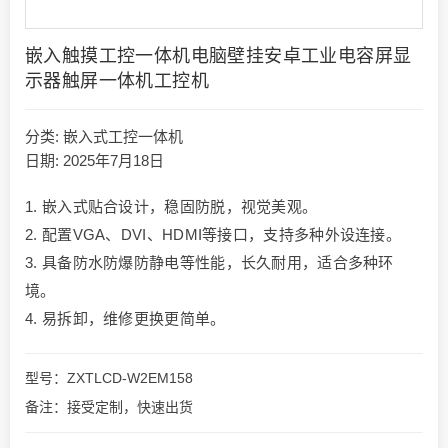
嵌入触摸工控一体机电脑壁挂安卓工业电容屏显
示器触屏一体机工控机
分类:
嵌入式工控一体机
日期: 2025年7月18日
1. 嵌入式贴合设计，稳固防脱，视觉美观。
2. 配置VGA、DVI、HDMI等接口，支持多种外设连接。
3. 具备防水防爆防静电等性能，长久耐用，适合多种环
境。
4. 易拆卸，维修更换更简单。
型号：ZXTLCD-W2EM158
备注：接受定制，快速出货