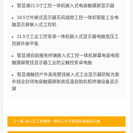
智显通21.5寸工控一体机嵌入式电容触摸屏显示器
18.5寸外嵌式显示器无风扇款工控一体机智能工业电
脑显示屏嵌入式工控机
21.5寸工业工控安卓一体机嵌入式显示器电脑宽压工
控屏外嵌平板
智显通自助服务终端嵌入式工控一体机屏幕电容电阻
触摸屏壁挂显示器工业防尘触控安卓电脑
智显通触控户外高亮壁挂嵌入式工业显示器防眩光紫
外线全封闭电容触摸屏耐高低温自助机柜终端设备显示
屏
上一篇: 嵌入式工控触摸一体机工业平板智能电脑显示器