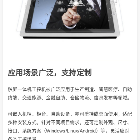
应用场景广泛，支持定制
触屏一体机工控机被广泛应用于生产制造、智慧医疗、自助
终端、交通能源、金融自助、仓储物流、信息发布等领域。
可嵌入机柜、柜台、自助设备，亦可壁挂或桌面使用，适配
多种安装方式。针对不同项目需求，还可定制外观、尺寸、
接口、系统方案（Windows/Linux/Android）等，灵活应对
各类工控场景。