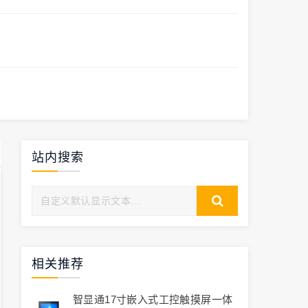
站内搜索
相关推荐
智显通17寸嵌入式工控触摸屏一体