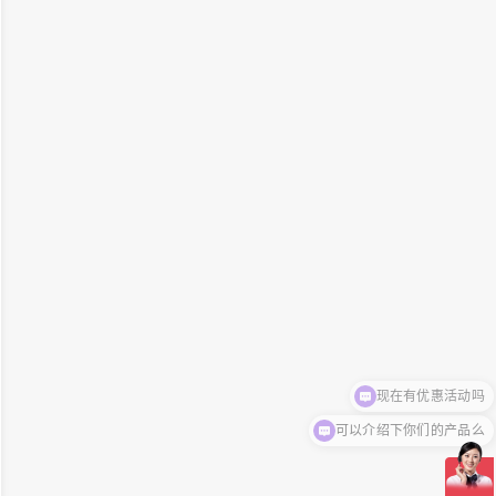
可以介绍下你们的产品么