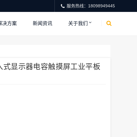
服务热线：18098949445
解决方案
新闻资讯
关于我们
入式显示器电容触摸屏工业平板