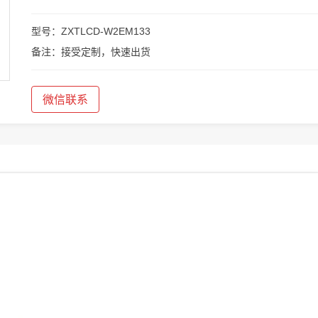
型号：ZXTLCD-W2EM133
备注：接受定制，快速出货
微信联系