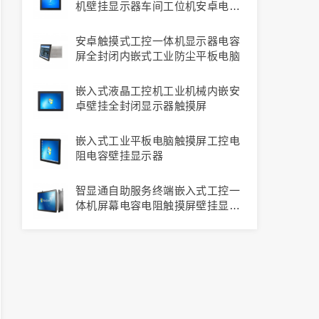
机壁挂显示器车间工位机安卓电容
工业平板电脑
安卓触摸式工控一体机显示器电容
屏全封闭内嵌式工业防尘平板电脑
嵌入式液晶工控机工业机械内嵌安
卓壁挂全封闭显示器触摸屏
嵌入式工业平板电脑触摸屏工控电
阻电容壁挂显示器
智显通自助服务终端嵌入式工控一
体机屏幕电容电阻触摸屏壁挂显示
器工业防尘触控安卓电脑