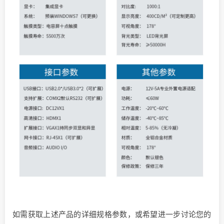
如需获取上述产品的详细规格参数，或希望进一步讨论您的