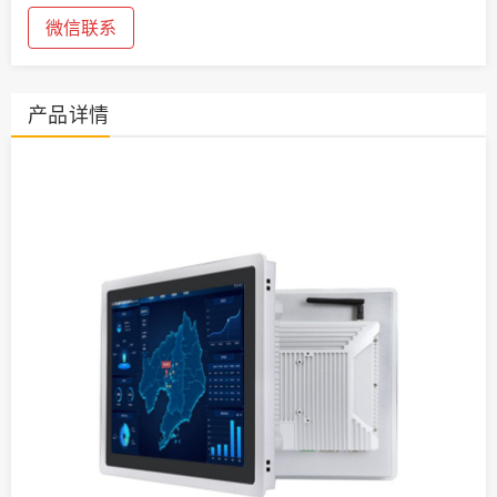
微信联系
产品详情