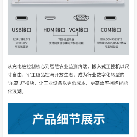
从充电桩控制核心到智慧农业监测终端，
嵌入式工控机
以尺
寸自由、军工级品控与开放生态，成为行业数字化转型的
“乐高式”模块，让工业设备以更低成本、更高效率拥抱智能
化浪潮。