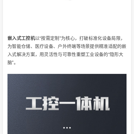
嵌入式工控机
以“按需定制”为核心，打破标准化设备局限，
为智能仓储、医疗设备、户外终端等场景提供精准适配的嵌
入式解决方案，用灵活性与可靠性重塑工业设备的“隐形大
脑”。