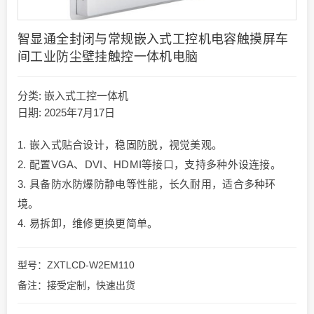
智显通全封闭与常规嵌入式工控机电容触摸屏车
间工业防尘壁挂触控一体机电脑
分类:
嵌入式工控一体机
日期: 2025年7月17日
1. 嵌入式贴合设计，稳固防脱，视觉美观。
2. 配置VGA、DVI、HDMI等接口，支持多种外设连接。
3. 具备防水防爆防静电等性能，长久耐用，适合多种环
境。
4. 易拆卸，维修更换更简单。
型号：ZXTLCD-W2EM110
备注：接受定制，快速出货