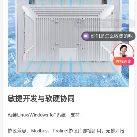
你们是怎么收费的呢
敏捷开发与软硬协同
预装Linux/Windows IoT系统，支持：
协议兼容：Modbus、Profinet协议库即插即用，无缝对接