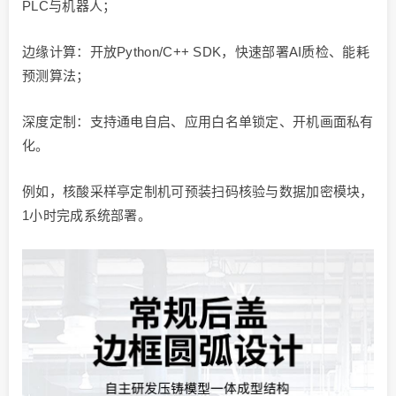
PLC与机器人；
边缘计算：开放Python/C++ SDK，快速部署AI质检、能耗
预测算法；
深度定制：支持通电自启、应用白名单锁定、开机画面私有
化。
例如，核酸采样亭定制机可预装扫码核验与数据加密模块，
1小时完成系统部署。