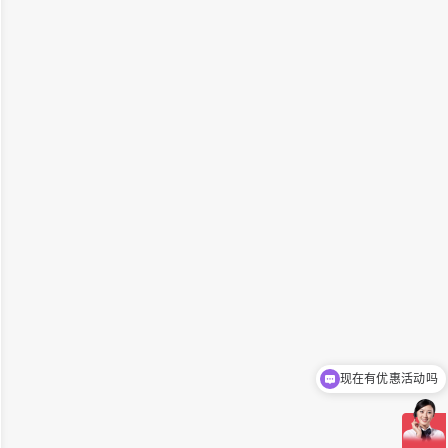
现在有优惠活动吗
可以介绍下你们的产品么