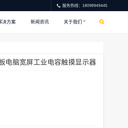
服务热线：18098949445
解决方案
新闻资讯
关于我们
平板电脑宽屏工业电容触摸显示器