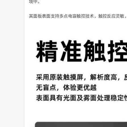
境中。
其面板表面支持多点电容触控技术，触控反应灵敏