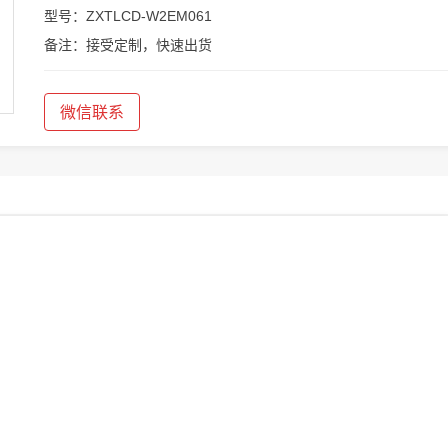
型号：ZXTLCD-W2EM061
备注：接受定制，快速出货
微信联系