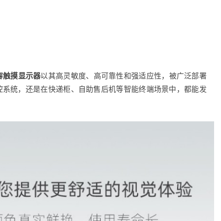
容触摸显示器
以其高灵敏度、高可靠性和强适应性，被广泛部署
控系统，还是在快递柜、自助售后机等智能终端场景中，都能发