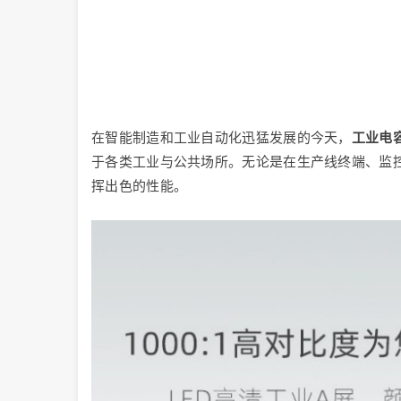
在智能制造和工业自动化迅猛发展的今天，
工业电
于各类工业与公共场所。无论是在生产线终端、监
挥出色的性能。