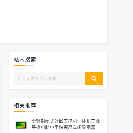
站内搜索
相关推荐
全铝封闭式外嵌工控机一体机工业
平板电脑电阻触摸屏车间显示器