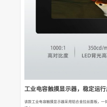
工业电容触摸显示器，稳定运行
该款工业电容触摸显示器采用铝合金拉丝面板，一