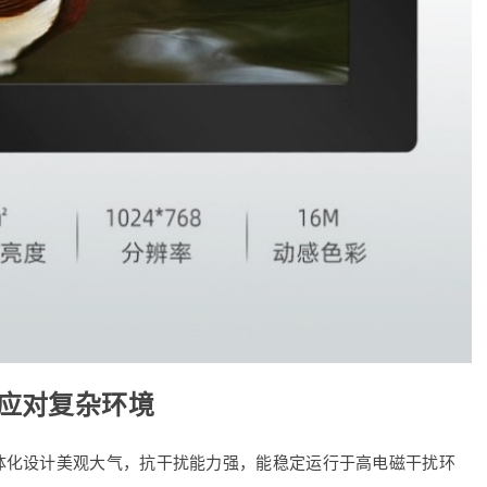
应对复杂环境
体化设计美观大气，抗干扰能力强，能稳定运行于高电磁干扰环