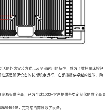
果、灵活的外嵌安装方式以及坚固耐用的特性，成为了数控车床控制
确性还是确保设备的长期稳定运行，它都能提供卓越的性能，助
案源头供应商，已为全球1000+客户提供各类定制化的数字商显
8098949445，定制您的商显数字设备。