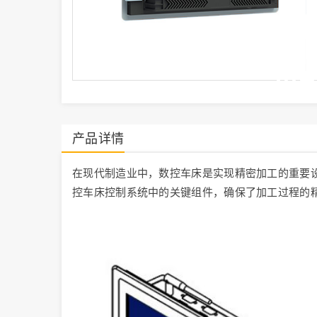
产品详情
在现代制造业中，数控车床是实现精密加工的重要设
控车床控制系统中的关键组件，确保了加工过程的