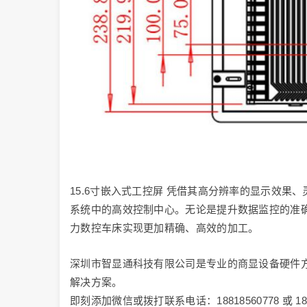
15.6寸嵌入式工控屏 凭借其高分辨率的显示效
系统中的高效控制中心。无论是提升数据监控的准
力数控车床实现更加精确、高效的加工。
深圳市智显通科技有限公司是专业的商显设备硬件方
解决方案。
即刻添加微信或拨打联系电话：18818560778 或 1