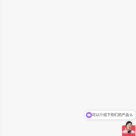
可以介绍下你们的产品么
你们是怎么收费的呢