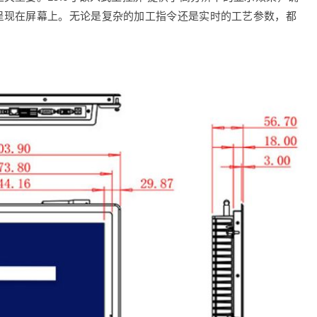
呈现在屏幕上。无论是复杂的加工指令还是实时的工艺参数，都