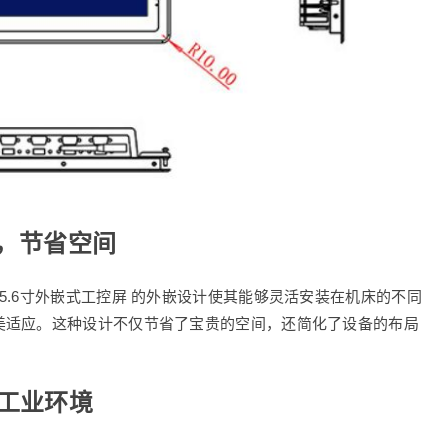
装，节省空间
5.6寸外嵌式工控屏 的外嵌设计使其能够灵活安装在机床的不同
美适应。这种设计不仅节省了宝贵的空间，还简化了设备的布局
工业环境