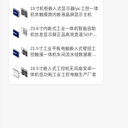
业一体机
15寸机柜嵌入式显示器ipc工控一体
机非触摸款内嵌液晶屏显示主机
23.6寸内嵌式工业一体机智能自助
机信息显示屏正品高亮宽温SOP工
控一体机
21.5寸工业平板电脑嵌入式壁挂工
控触摸一体机车间流水线数据看板
显示器
18.5寸嵌入式工控机无风扇安卓一
体机低功耗工业工控电脑生产厂家