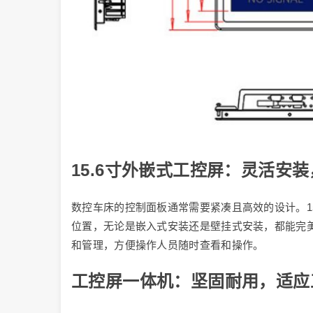
15.6寸外嵌式工控屏：灵活安
数控车床的控制面板通常需要紧凑且高效的设计。1
位置，无论是嵌入式安装还是壁挂式安装，都能完
和管理，方便操作人员随时查看和操作。
工控屏一体机：坚固耐用，适应