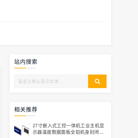
站内搜索
相关推荐
27寸嵌入式工控一体机工业主机显
示器温度数据面板全铝机身封闭工