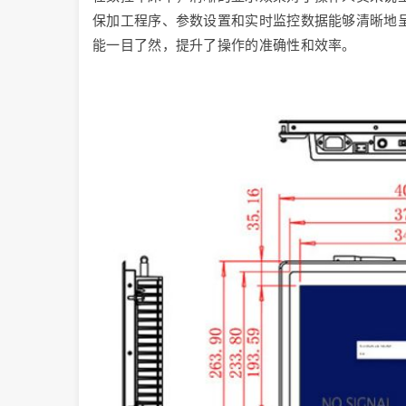
保加工程序、参数设置和实时监控数据能够清晰地
能一目了然，提升了操作的准确性和效率。