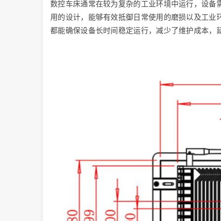
数控车床通常在较为复杂的工业环境中运行，设备
用的设计，能够有效抵御日常使用的磨损以及工业
都能确保设备长时间稳定运行，减少了维护成本，