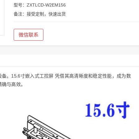
型号：ZXTLCD-W2EM156
备注：接受定制，快速出货
微信联系
备。15.6寸嵌入式工控屏 凭借其高清晰度和稳定性能，成为数
精确与高效。