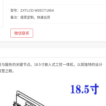
型号：ZXTLCD-W2ECT185A
备注：接受定制，快速出货
微信联系
与服务的关键节点。18.5寸嵌入式工控一体机，以其独特的设计
智慧之眼。