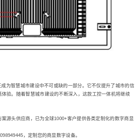
，正成为智慧城市建设中不可或缺的一部分。它不仅提升了城市的信
活体验。随着智慧城市建设的不断深入，这款工控一体机将继续
案源头供应商，已为全球1000+客户提供各类定制化的数字商显
8098949445，定制您的商显数字设备。