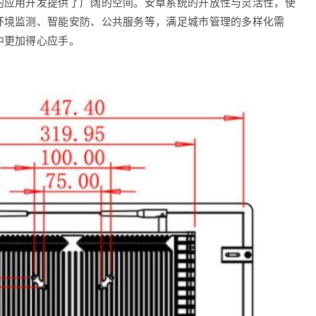
的应用开发提供了广阔的空间。安卓系统的开放性与灵活性，使
环境监测、智能安防、公共服务等，满足城市管理的多样化需
中更加得心应手。