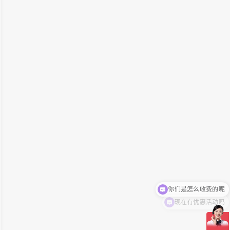
你们是怎么收费的呢
现在有优惠活动吗