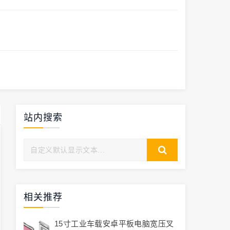
站内搜索
相关推荐
15寸工业车载安卓平板电脑宽压叉