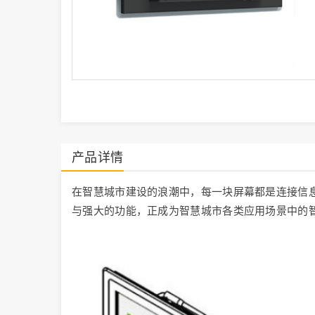
产品详情
在智慧城市建设的浪潮中，每一块屏幕都是连接信息
与强大的功能，正成为智慧城市各类应用场景中的