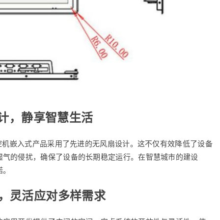
设计，静享智慧生活
工控机嵌入式产品采用了先进的无风扇设计。这不仅有效降低了设备
湿气的侵扰，确保了设备的长期稳定运行。在智慧城市的建设
诺。
，灵活应对多样需求