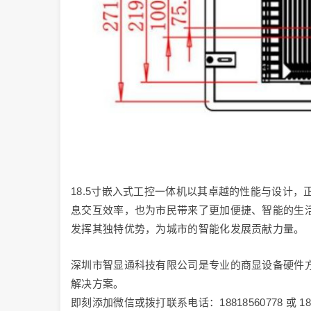
18.5寸嵌入式工控一体机以其卓越的性能与设计
息交互效率，也为市民带来了更加便捷、智能的生
发挥其独特优势，为城市的智能化发展贡献力量。
深圳市智显通科技有限公司是专业的商显设备硬件方
解决方案。
即刻添加微信或拨打联系电话：18818560778 或 1