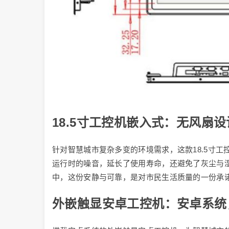
18.5寸工控机嵌入式：无风扇
针对智慧城市复杂多变的环境需求，这款18.5寸
运行时的噪音，延长了使用寿命，还避免了灰尘与
中，这份安静与可靠，是对市民生活质量的一份承
外嵌触显安卓工控机：安卓系统