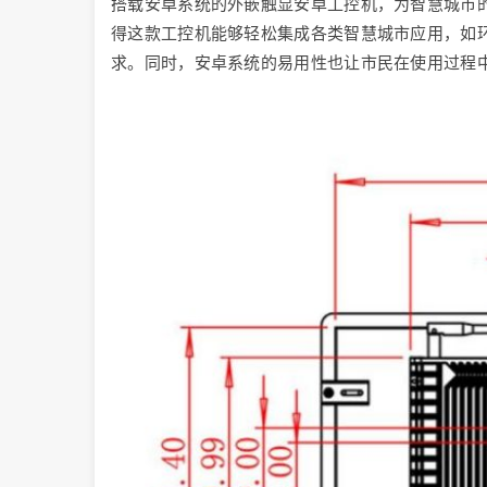
搭载安卓系统的外嵌触显安卓工控机，为智慧城市
得这款工控机能够轻松集成各类智慧城市应用，如
求。同时，安卓系统的易用性也让市民在使用过程