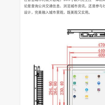
论是查询公共交通信息、浏览城市资讯，还是参与
设计，完美融入城市景观，既美观又实用。