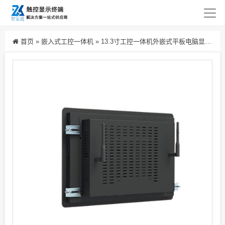
首页
»
嵌入式工控一体机
»
13.3寸工控一体机外嵌式平板电脑显示器厂家定制工业平板一体机