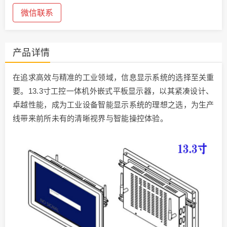
微信联系
产品详情
在追求高效与精准的工业领域，信息显示系统的选择至关重
要。13.3寸工控一体机外嵌式平板显示器，以其紧凑设计、
卓越性能，成为工业设备智能显示系统的理想之选，为生产
线带来前所未有的清晰视界与智能操控体验。