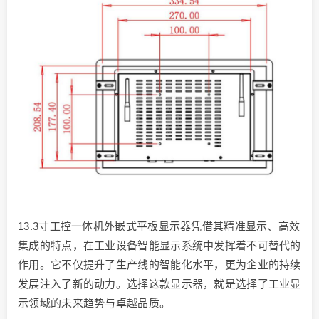
13.3寸工控一体机外嵌式平板显示器凭借其精准显示、高效
集成的特点，在工业设备智能显示系统中发挥着不可替代的
作用。它不仅提升了生产线的智能化水平，更为企业的持续
发展注入了新的动力。选择这款显示器，就是选择了工业显
示领域的未来趋势与卓越品质。