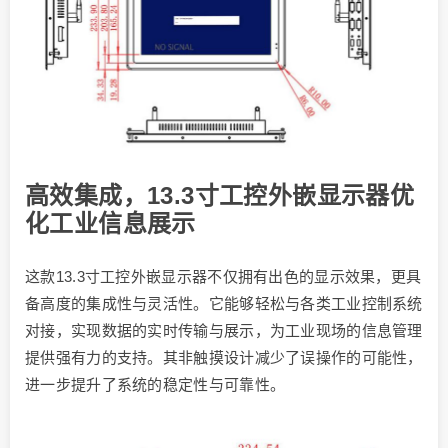
高效集成，13.3寸工控外嵌显示器优
化工业信息展示
这款13.3寸工控外嵌显示器不仅拥有出色的显示效果，更具
备高度的集成性与灵活性。它能够轻松与各类工业控制系统
对接，实现数据的实时传输与展示，为工业现场的信息管理
提供强有力的支持。其非触摸设计减少了误操作的可能性，
进一步提升了系统的稳定性与可靠性。