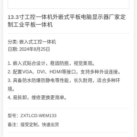
13.3寸工控一体机外嵌式平板电脑显示器厂家定
制工业平板一体机
分类:
嵌入式工控一体机
日期: 2024年8月25日
1. 嵌入式贴合设计，稳固防脱，视觉美观。
2. 配置VGA、DVI、HDMI等接口，支持多种外设连接。
3. 具备防水防爆防静电等性能，长久耐用，适合多种环
境。
4, 易拆卸，维修更换更简单。
型号：ZXTLCD-WEM133
备注：接受定制，快速出货