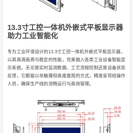
13.3寸工控一体机外嵌式平板显示器
助力工业智能化
专为工业环境设计的13.3寸工控一体机外嵌式平板显示器，
以其高清画质与稳定的性能，完美融入各类工业设备智能显
示系统。无论是实时监测数据、工艺流程控制还是设备状态
反馈，它都能以非触摸但高度直观的方式，精准呈现给操作
人员，确保生产线的流畅运行与高效管理。