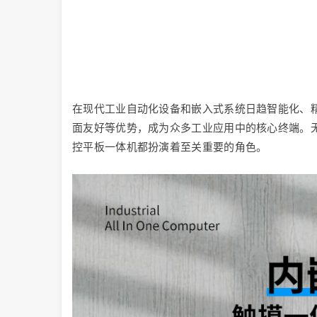
在现代工业自动化设备和嵌入式系统日趋智能化、
面友好等优势，成为众多工业应用中的核心终端。
控平板一体机都扮演着至关重要的角色。