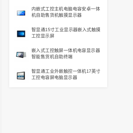
板
内嵌式工控主机电脑电容安卓一体
机自助售货机触摸显示器
智显通15寸工业显示器嵌入式触摸
工控显示屏
嵌入式工控触屏一体机电容显示器
智能售货机自助终端
智显通工业外嵌触控一体机17英寸
工控电容屏电脑显示器