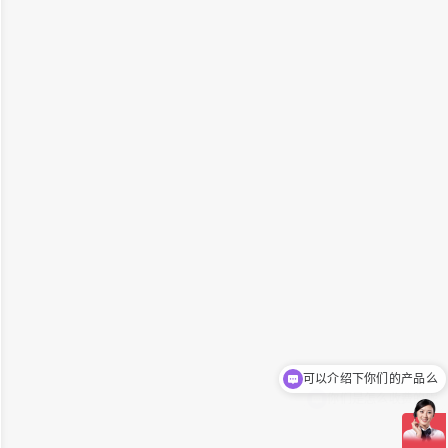
你们是怎么收费的呢