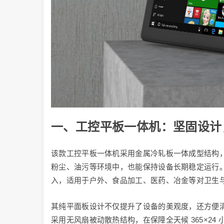
一、工控平板一体机：坚固设计
该款工控平板一体机采用金属冷轧板一体成型结构
粉尘、油污等环境中，也能保持设备长期稳定运行。
入，适用于户外、食品加工、医药、冶金等对卫生
其纯平面板设计不仅提升了设备的美观度，还方便
采用无风扇被动散热结构，在保障全天候 365×2