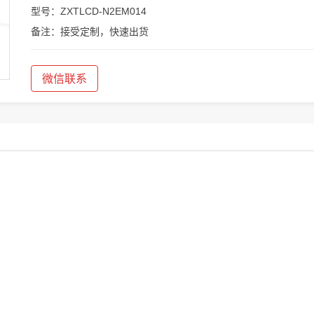
型号：ZXTLCD-N2EM014
备注：接受定制，快速出货
微信联系