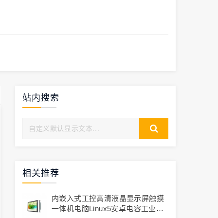
站内搜索
相关推荐
内嵌入式工控高清液晶显示屏触摸
一体机电脑linux5安卓电容工业平