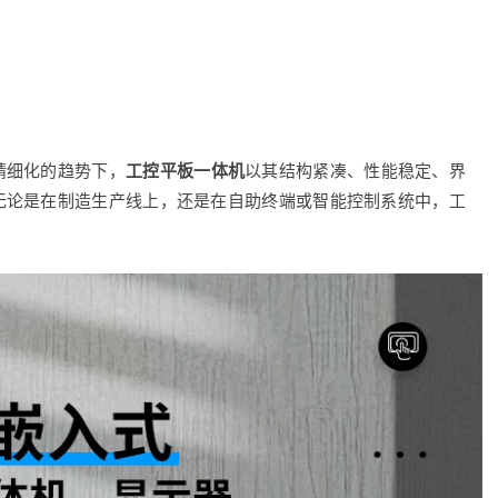
精细化的趋势下，
工控平板一体机
以其结构紧凑、性能稳定、界
无论是在制造生产线上，还是在自助终端或智能控制系统中，工