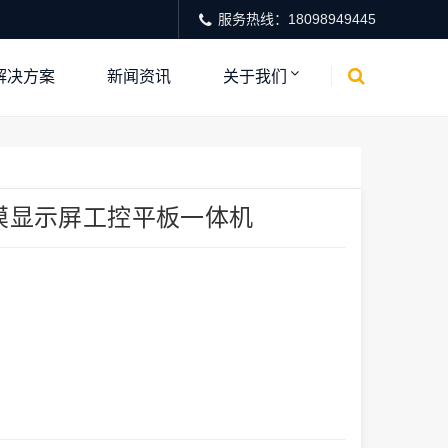
服务热线：18098949445
解决方案
新闻资讯
关于我们
触摸显示屏工控平板一体机