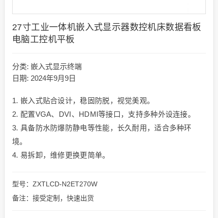
27寸工业一体机嵌入式显示器数控机床数据看板
电脑工控机平板
分类:
嵌入式显示终端
日期: 2024年9月9日
1. 嵌入式贴合设计，稳固防脱，视觉美观。
2. 配置VGA、DVI、HDMI等接口，支持多种外设连接。
3. 具备防水防爆防静电等性能，长久耐用，适合多种环
境。
4. 易拆卸，维修更换更简单。
型号：ZXTLCD-N2ET270W
备注：接受定制，快速出货