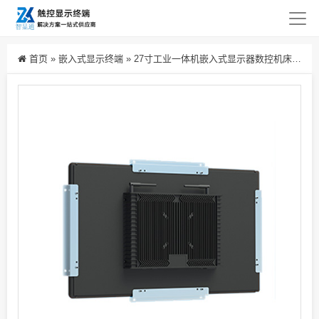
首页
»
嵌入式显示终端
»
27寸工业一体机嵌入式显示器数控机床数据看板电脑工控机平板