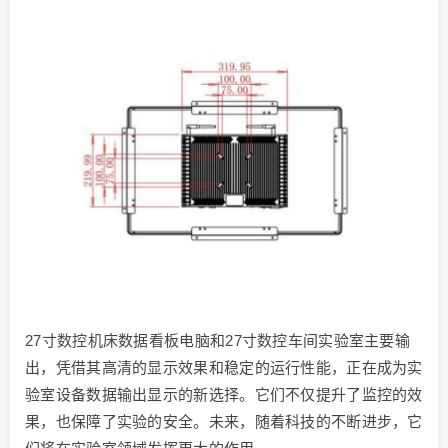
27寸数控机床数据看板电脑和27寸数控车间实验室主要输
出，凭借其高清的显示效果和稳定的运行性能，正在成为实
验室设备数据输出显示的新选择。它们不仅提升了监控的效
果，也保障了实验的安全。未来，随着科技的不断进步，它