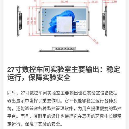
27寸数控车间实验室主要输出：稳定
运行，保障实验安全
同时，27寸数控车间实验室主要输出也在实验室设备数据
输出显示中发挥了重要作用。它不仅能够稳定运行各种系
统，还能够兼容各种监控管理软件，为用户提供便捷的监控
平台。而且，其耐用的设计也使得它在恶劣的环境中长期稳
定运行，保障了实验的安全。