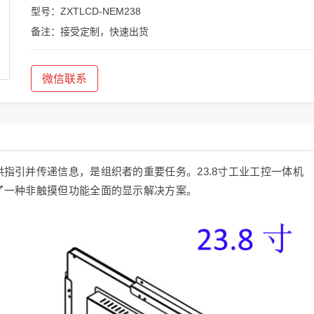
型号：ZXTLCD-NEM238
备注：接受定制，快速出货
微信联系
指引并传递信息，是组织者的重要任务。23.8寸工业工控一体机
了一种非触摸但功能全面的显示解决方案。