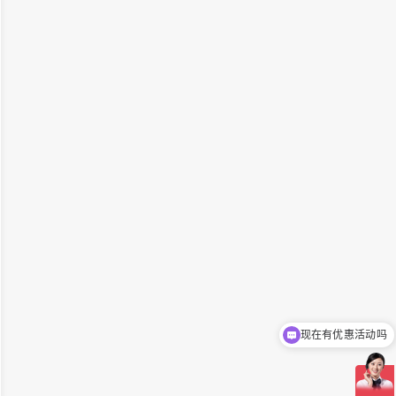
现在有优惠活动吗