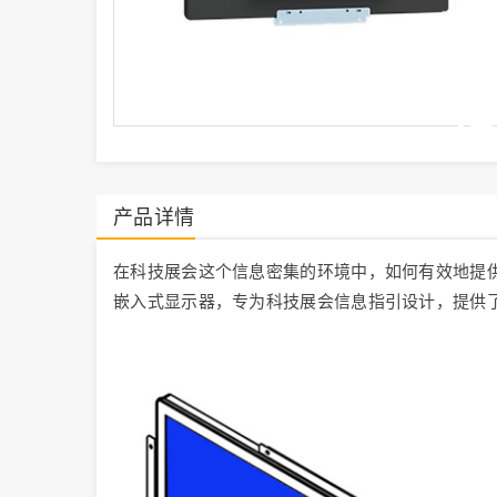
产品详情
在科技展会这个信息密集的环境中，如何有效地提供
嵌入式显示器，专为科技展会信息指引设计，提供