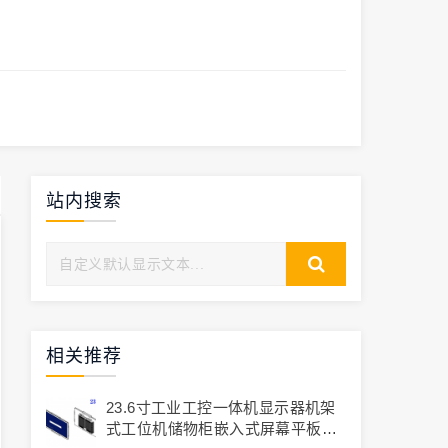
站内搜索
相关推荐
23.6寸工业工控一体机显示器机架
式工位机储物柜嵌入式屏幕平板显