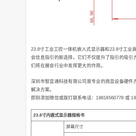
23.8寸工业工控一体机嵌入式显示器和23.8寸
会信息指引的新选择。它们不仅提升了指引的吸引
们将在展会行业中发挥更大的作用。
深圳市智显通科技有限公司是专业的商显设备硬件方
解决方案。
即刻添加微信或拨打联系电话：18818560778 或 1
23.8寸内嵌式显示器规格书
屏幕尺寸