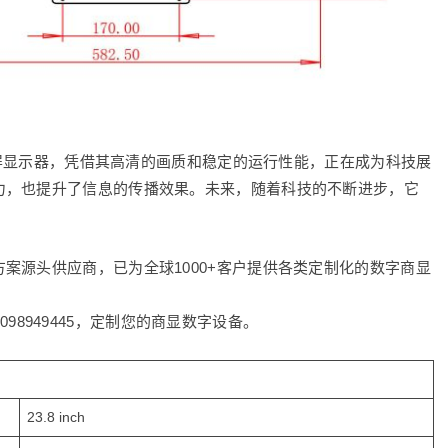
工业屏显示器，凭借其高清的画质和稳定的运行性能，正在成为科技展
力，也提升了信息的传播效果。未来，随着科技的不断进步，它
案源头供应商，已为全球1000+客户提供各类定制化的数字商显
8098949445，定制您的商显数字设备。
23.8 inch