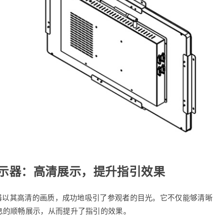
显示器：高清展示，提升指引效果
示器以其高清的画质，成功地吸引了参观者的目光。它不仅能够清晰
息的顺畅展示，从而提升了指引的效果。