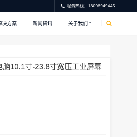
服务热线：18098949445
解决方案
新闻资讯
关于我们
10.1寸-23.8寸宽压工业屏幕