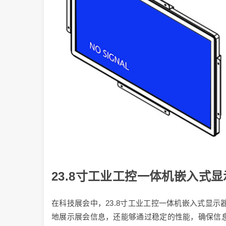
23.8寸工业工控一体机嵌入式
在科技展会中，23.8寸工业工控一体机嵌入式显
地展示展会信息，还能够通过稳定的性能，确保信