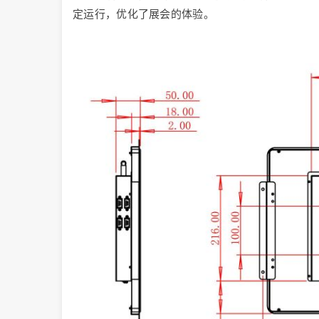
定运行，优化了展会的体验。