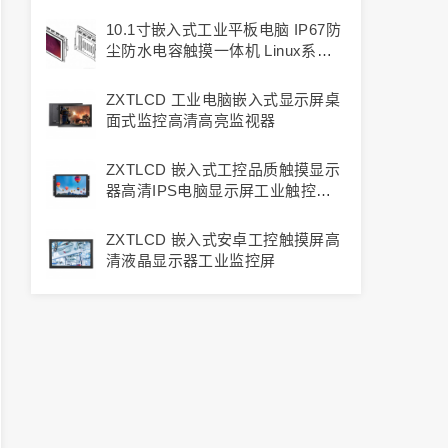
示器
10.1寸嵌入式工业平板电脑 IP67防
尘防水电容触摸一体机 Linux系统
工控显示器
ZXTLCD 工业电脑嵌入式显示屏桌
面式监控高清高亮监视器
ZXTLCD 嵌入式工控品质触摸显示
器高清IPS电脑显示屏工业触控设
备
ZXTLCD 嵌入式安卓工控触摸屏高
清液晶显示器工业监控屏