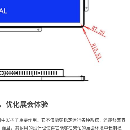
行，优化展会体验
指引中发挥了重要作用。它不仅能够稳定运行各种系统，还能够兼容
。而且，其耐用的设计也使得它能够在繁忙的展会环境中长期稳