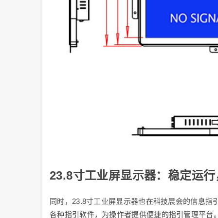
23.8寸工业屏显示器：稳定运
同时，23.8寸工业屏显示器也在科技展会的信息
各种指引软件，为操作者提供便捷的指引管理平台