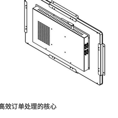
—高效订单处理的核心