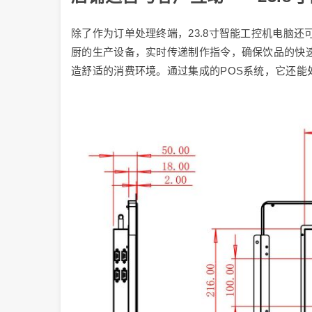
除了作为订单处理终端，23.8寸智能工控机电脑
厨的生产设备，实时传递制作指令，确保饮品的快
造舒适的消费环境。通过集成的POS系统，它还能