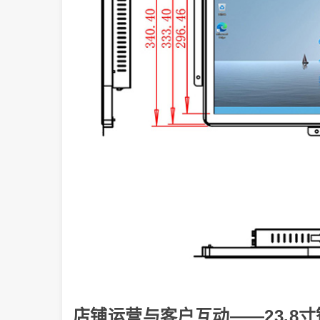
店铺运营与客户互动——23.8