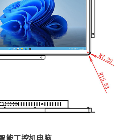
寸智能工控机电脑