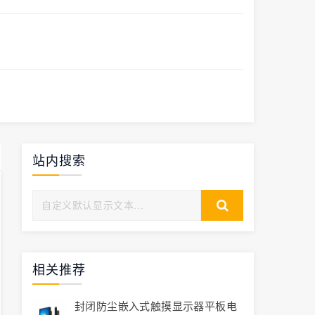
站内搜索
相关推荐
封闭防尘嵌入式触摸显示器平板电