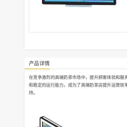
产品详情
在竞争激烈的高端奶茶市场中，提升顾客体验和服务
和稳定的运行能力，成为了高端奶茶店提升运营效
持。