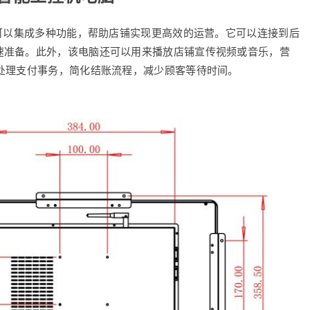
还可以集成多种功能，帮助店铺实现更高效的运营。它可以连接到后
速准备。此外，该电脑还可以用来播放店铺宣传视频或音乐，营
处理支付事务，简化结账流程，减少顾客等待时间。