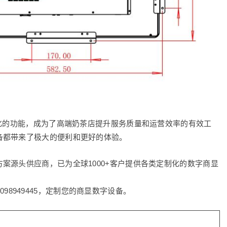
样化的功能，成为了高端奶茶店提升服务质量和运营效率的有效工
备都带来了极大的便利和更好的体验。
案源头供应商，已为全球1000+客户提供各类定制化的数字商显
8098949445，定制您的商显数字设备。