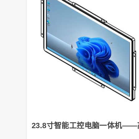
23.8寸智能工控电脑一体机—