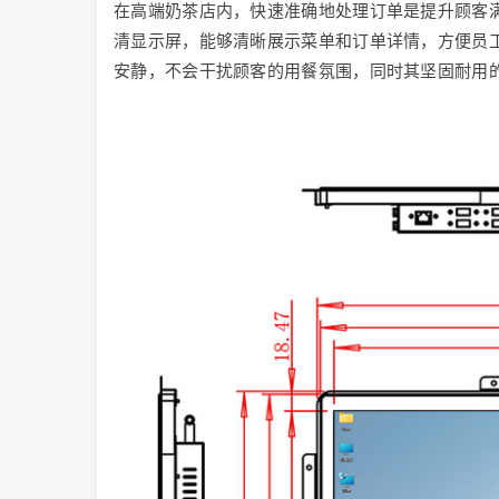
在高端奶茶店内，快速准确地处理订单是提升顾客满
清显示屏，能够清晰展示菜单和订单详情，方便员
安静，不会干扰顾客的用餐氛围，同时其坚固耐用