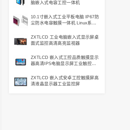
脑嵌入式电容工控一体机
10.1寸嵌入式工业平板电脑 IP67防
尘防水电容触摸一体机 Linux系统
工控显示器
ZXTLCD 工业电脑嵌入式显示屏桌
面式监控高清高亮监视器
ZXTLCD 嵌入式工控品质触摸显示
器高清IPS电脑显示屏工业触控设
备
ZXTLCD 嵌入式安卓工控触摸屏高
清液晶显示器工业监控屏