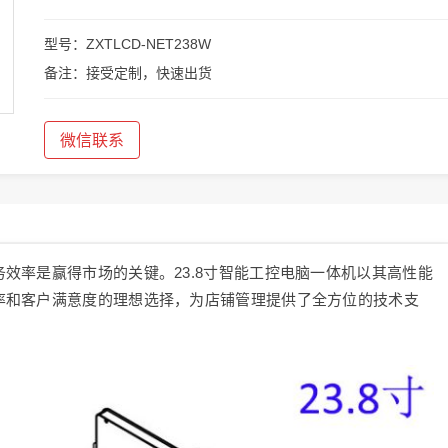
型号：ZXTLCD-NET238W
备注：接受定制，快速出货
微信联系
效率是赢得市场的关键。23.8寸智能工控电脑一体机以其高性能
率和客户满意度的理想选择，为店铺管理提供了全方位的技术支