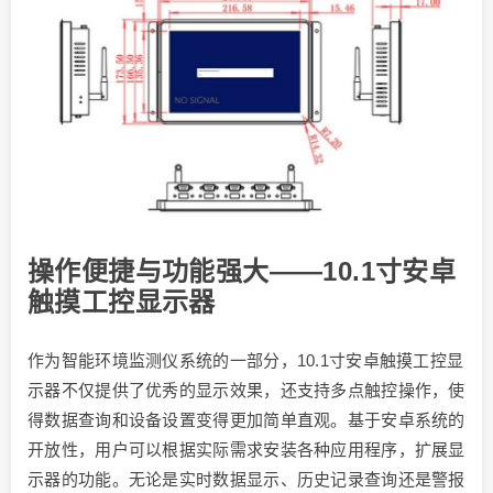
操作便捷与功能强大——10.1寸安卓
触摸工控显示器
作为智能环境监测仪系统的一部分，10.1寸安卓触摸工控显
示器不仅提供了优秀的显示效果，还支持多点触控操作，使
得数据查询和设备设置变得更加简单直观。基于安卓系统的
开放性，用户可以根据实际需求安装各种应用程序，扩展显
示器的功能。无论是实时数据显示、历史记录查询还是警报