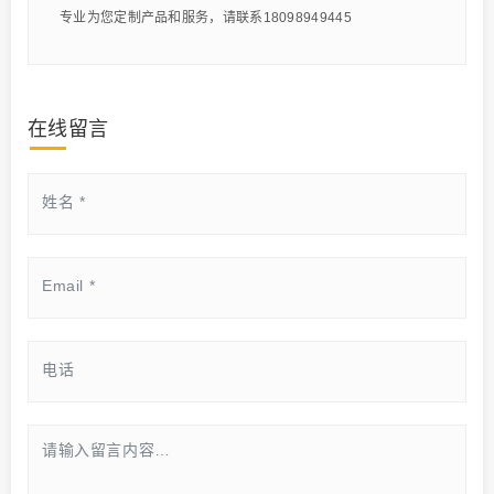
专业为您定制产品和服务，请联系18098949445
在线留言