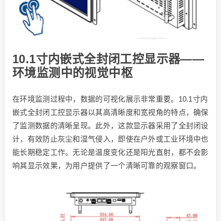
10.1寸内嵌式全封闭工控显示器——
环境监测中的视觉中枢
在环境监测过程中，数据的可视化展示非常重要。10.1寸内
嵌式全封闭工控显示器以其高清晰度和宽视角的特点，确保
了监测数据的清晰呈现。此外，这款显示器采用了全封闭设
计，有效防止灰尘和湿气侵入，即使在户外或工业环境中也
能长期稳定工作。无论是温度变化还是阳光直射，都不会影
响其显示效果，为用户提供了一个清晰可靠的观察窗口。