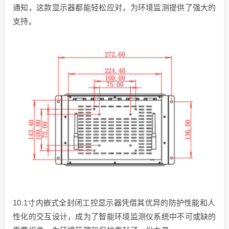
通知，这款显示器都能轻松应对，为环境监测提供了强大的
支持。
10.1寸内嵌式全封闭工控显示器凭借其优异的防护性能和人
性化的交互设计，成为了智能环境监测仪系统中不可或缺的