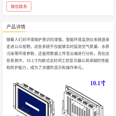
微信联系
产品详情
随着人们对环境保护意识的增强，智能环境监测仪系统逐渐
走进公众视野。这些系统不仅能够实时监测空气质量、水质
污染等环境参数，还能将数据上传至云端进行分析。而在这
些系统中，10.1寸内嵌式全封闭工控显示器以其卓越的性能
和防护能力，成为了关键的显示和操作单元。