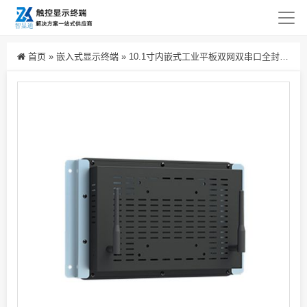
首页
»
嵌入式显示终端
»
10.1寸内嵌式工业平板双网双串口全封闭工控显示器数控车床电容触屏电脑