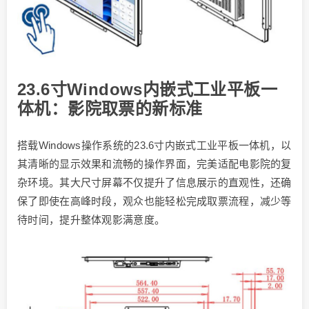
23.6寸Windows内嵌式工业平板一
体机：影院取票的新标准
搭载Windows操作系统的23.6寸内嵌式工业平板一体机，以
其清晰的显示效果和流畅的操作界面，完美适配电影院的复
杂环境。其大尺寸屏幕不仅提升了信息展示的直观性，还确
保了即使在高峰时段，观众也能轻松完成取票流程，减少等
待时间，提升整体观影满意度。