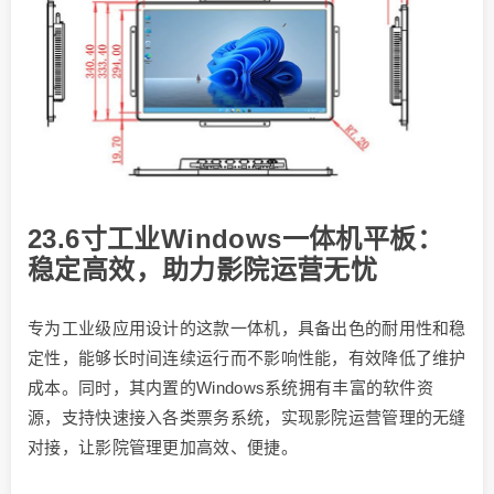
23.6寸工业Windows一体机平板：
稳定高效，助力影院运营无忧
专为工业级应用设计的这款一体机，具备出色的耐用性和稳
定性，能够长时间连续运行而不影响性能，有效降低了维护
成本。同时，其内置的Windows系统拥有丰富的软件资
源，支持快速接入各类票务系统，实现影院运营管理的无缝
对接，让影院管理更加高效、便捷。