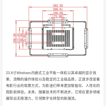
23.6寸Windows内嵌式工业平板一体机以其卓越的显示效
果、流畅的操作体验以及稳定的工业级品质，正逐步改变着
电影行业的取票方式，为影迷们带来更加智能化、人性化的
观影前体验。未来，随着技术的不断进步，它将在更多领域
展现出无限潜力，引领数字化转型的新潮流。