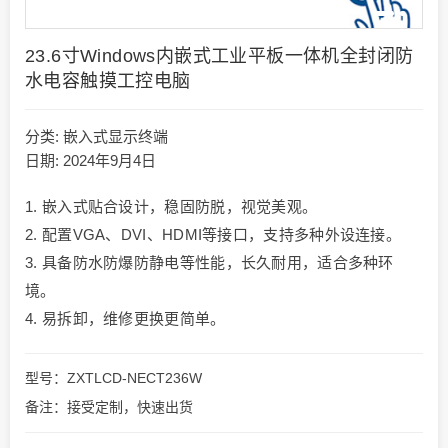
23.6寸Windows内嵌式工业平板一体机全封闭防
水电容触摸工控电脑
分类:
嵌入式显示终端
日期: 2024年9月4日
1. 嵌入式贴合设计，稳固防脱，视觉美观。
2. 配置VGA、DVI、HDMI等接口，支持多种外设连接。
3. 具备防水防爆防静电等性能，长久耐用，适合多种环
境。
4. 易拆卸，维修更换更简单。
型号：ZXTLCD-NECT236W
备注：接受定制，快速出货