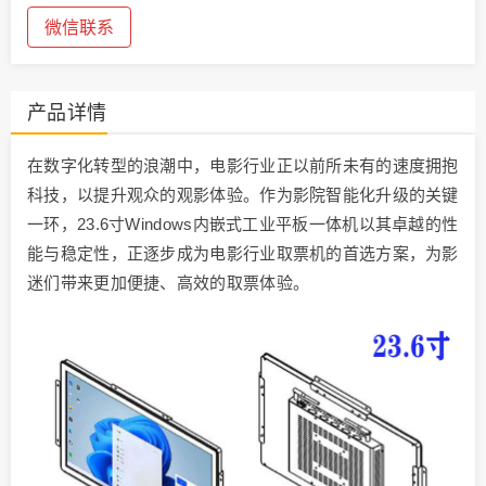
微信联系
产品详情
在数字化转型的浪潮中，电影行业正以前所未有的速度拥抱
科技，以提升观众的观影体验。作为影院智能化升级的关键
一环，23.6寸Windows内嵌式工业平板一体机以其卓越的性
能与稳定性，正逐步成为电影行业取票机的首选方案，为影
迷们带来更加便捷、高效的取票体验。