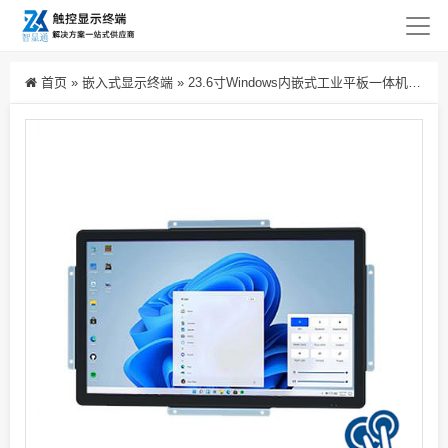
首页
»
嵌入式显示终端
»
23.6寸Windows内嵌式工业平板一体机全封闭防水电容触摸工控电脑