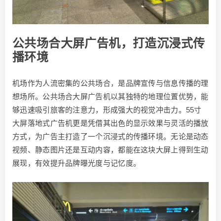
公共场合大屏广告机，打造沉浸式传
播环境
机场作为人流密集的公共场合，是品牌宣传与信息传播的理
想场所。公共场合大屏广告机以其独特的地理位置优势，能
够迅速吸引旅客的注意力，形成强大的视觉冲击力。55寸
大屏落地式广告机更是凭借其出色的显示效果与灵活的播放
方式，为广告主打造了一个沉浸式的传播环境。无论是动态
视频、静态图片还是互动内容，都能在这块大屏上得到生动
展现，有效提升品牌曝光度与记忆度。