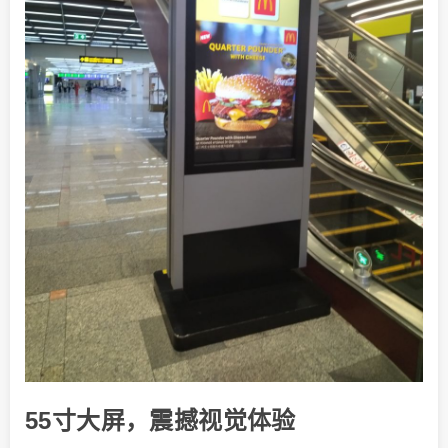
55寸大屏，震撼视觉体验