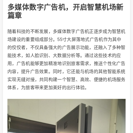
多媒体数字广告机，开启智慧机场新
篇章
随着科技的不断发展，多媒体数字广告机正逐步成为智慧机
场建设的重要组成部分。55寸大屏落地式广告机作为其中
的佼佼者，不仅具备强大的广告展示功能，还融入了多种智
能技术，如人脸识别、大数据分析等。通过这些技术的应
用，广告机能够更加精准地识别旅客需求，推送个性化广告
内容，提升广告效果。同时，它还能与机场的其他智能系统
实现无缝对接，共同构建一个智慧、高效、便捷的机场服务
体系，为旅客带来更加美好的出行体验。