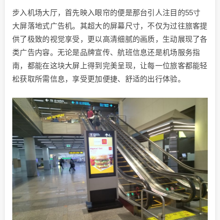
步入机场大厅，首先映入眼帘的便是那台引人注目的55寸
大屏落地式广告机。其超大的屏幕尺寸，不仅为过往旅客提
供了极致的视觉享受，更以高清细腻的画质，生动展现了各
类广告内容。无论是品牌宣传、航班信息还是机场服务指
南，都能在这块大屏上得到完美呈现，让每一位旅客都能轻
松获取所需信息，享受更加便捷、舒适的出行体验。