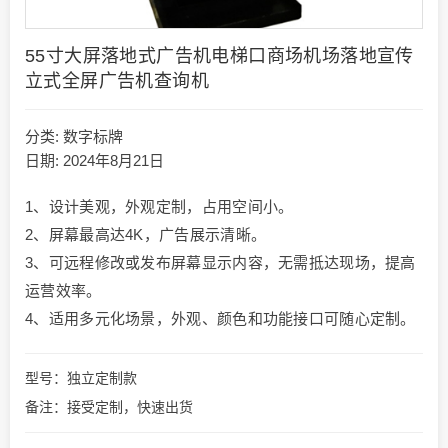
55寸大屏落地式广告机电梯口商场机场落地宣传
立式全屏广告机查询机
分类:
数字标牌
日期: 2024年8月21日
1、设计美观，外观定制，占用空间小。
2、屏幕最高达4K，广告展示清晰。
3、可远程修改或发布屏幕显示内容，无需抵达现场，提高
运营效率。
4、适用多元化场景，外观、颜色和功能接口可随心定制。
型号：独立定制款
备注：接受定制，快速出货