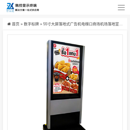
首页
»
数字标牌
»
55寸大屏落地式广告机电梯口商场机场落地宣传立式全屏广告机查询机