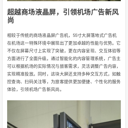
超越商场液晶屏，引领机场广告新风
尚
相较于传统的商场液晶屏广告机，55寸大屏落地式广告机
在机场这一特殊环境中展现出了更加卓越的性能与优势。它
不仅在屏幕尺寸上实现了突破，更在内容呈现、交互体验等
方面进行了全面升级。通过智能化的内容管理系统，广告主
可以根据机场的实际情况与旅客需求，灵活调整广告内容，
实现精准投放。同时，这块大屏还支持多种交互方式，如触
控查询、扫码关注等，为旅客提供更加便捷、个性化的服务
体验，引领机场广告新风尚。