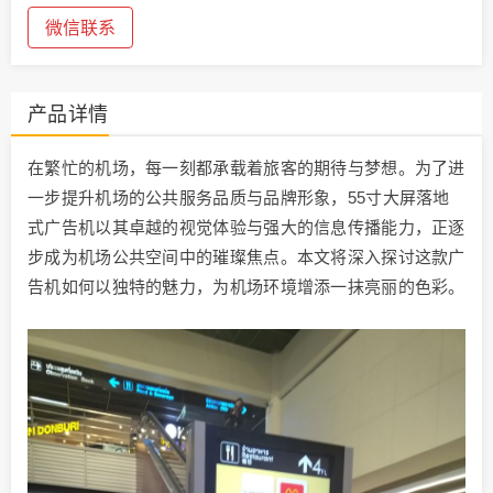
微信联系
产品详情
在繁忙的机场，每一刻都承载着旅客的期待与梦想。为了进
一步提升机场的公共服务品质与品牌形象，55寸大屏落地
式广告机以其卓越的视觉体验与强大的信息传播能力，正逐
步成为机场公共空间中的璀璨焦点。本文将深入探讨这款广
告机如何以独特的魅力，为机场环境增添一抹亮丽的色彩。