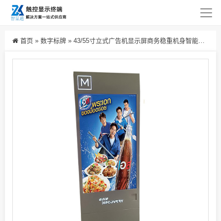
首页
»
数字标牌
»
43/55寸立式广告机显示屏商务稳重机身智能安卓网络高清落地式触摸查询一体机