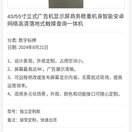
43/55寸立式广告机显示屏商务稳重机身智能安卓
网络高清落地式触摸查询一体机
分类:
数字标牌
日期: 2024年8月21日
1、设计美观，外观定制，占用空间小。
2、屏幕最高达4K，广告展示清晰。
3、可远程修改或发布屏幕显示内容，无需抵达现场，提高
运营效率。
4、适用多元化场景，外观、颜色和功能接口可随心定制。
型号：独立定制款
备注：接受定制，快速出货