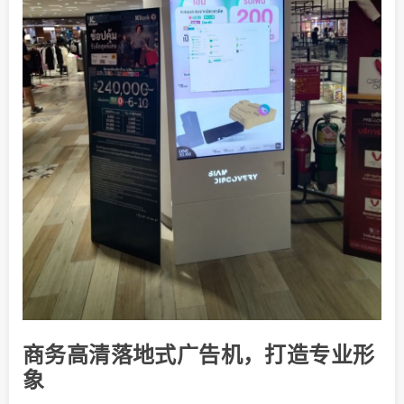
商务高清落地式广告机，打造专业形
象