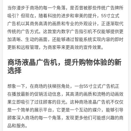
当你漫步于商场的每一个角落，是否曾被那些传统广告牌所
吸引？但现在，随着科技的进步和审美的提升，55寸立式
广告机以其商务高清的画质和专业的外观设计，正逐渐取代
传统的广告方式。这款室内数字广告指引机不仅能够提供更
加清晰、生动的画面，还能够通过智能系统实现内容的即时
更新和远程管理，为商家带来更高效的宣传效果。
商场液晶广告机，提升购物体验的新
选择
想象一下，在商场的扶梯拐角处，一台55寸立式广告机正
在播放最新的促销活动信息，其高清的画质和流畅的动画效
果立即吸引了过往顾客的目光。这种商场液晶广告机不仅仅
是一个简单的展示平台，它更是一个互动的媒介，能够引导
顾客深入商场的每一个角落，发现更多他们可能感兴趣的商
品和服务。