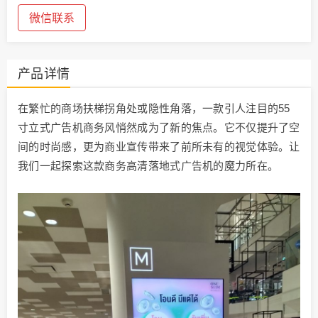
微信联系
产品详情
在繁忙的商场扶梯拐角处或隐性角落，一款引人注目的55
寸立式广告机商务风悄然成为了新的焦点。它不仅提升了空
间的时尚感，更为商业宣传带来了前所未有的视觉体验。让
我们一起探索这款商务高清落地式广告机的魔力所在。