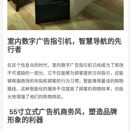
室内数字广告指引机，智慧导航的先
行者
在这个信息化的时代，室内数字广告指引机已经成为了商场
不可或缺的一部分。它不仅能够为顾客提供方向指引，还能
够根据商场的布局和顾客的行为习惯，智能推荐最佳的购物
路线。这种智能化的服务不仅提高了顾客的购物效率，也极
大地增强了他们的购物体验。
55寸立式广告机商务风，塑造品牌
形象的利器