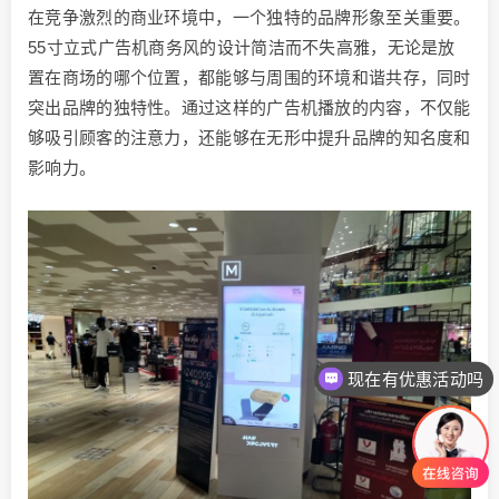
在竞争激烈的商业环境中，一个独特的品牌形象至关重要。
55寸立式广告机商务风的设计简洁而不失高雅，无论是放
置在商场的哪个位置，都能够与周围的环境和谐共存，同时
突出品牌的独特性。通过这样的广告机播放的内容，不仅能
够吸引顾客的注意力，还能够在无形中提升品牌的知名度和
影响力。
现在有优惠活动吗