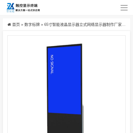
首页
»
数字标牌
»
65寸智能液晶显示器立式网络显示器制作厂家双面工控屏高端显示屏