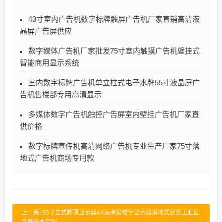
43寸室内广告机数字标牌触屏广告机厂家直销高清液
晶屏广告屏供应
数字媒体广告机厂家批发75寸室内触摸广告机壁挂式
智能商用显示系统
室内数字标牌广告机单立柱式电子水牌55寸液晶屏广
告机售楼部专用高清显示
多媒体数字广告机触控广告屏室内壁挂广告机厂家直
供价格
数字标牌宣传机高清网络广告机专业生产厂家75寸落
地式广告机商场专用款
上一篇: 55寸立式超薄显示器4K高清屏楼宇显示器落地式展览工业显
示器防水定制