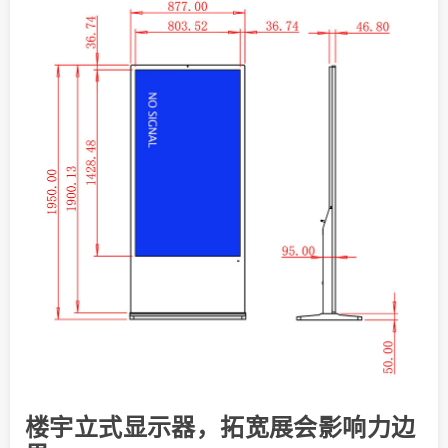
楼宇立式显示器，拓宽展会影响力边