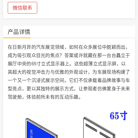
微信联系
产品详情
在日新月异的汽车展览领域，如何在众多展位中脱颖而出，
成为吸引观众目光的焦点？答案或许就藏在那一台台矗立于
展厅中央的65寸立式显示器上。这些超薄立式显示屏，以
其超大的视觉冲击力与优雅的外观设计，为车展现场构建了
一个又一个沉浸式展示空间。它们不仅承载着品牌故事与车
型亮点，更以其独特的展示方式，让参观者仿佛置身于未来
驾驶舱，体验前所未有的互动乐趣。