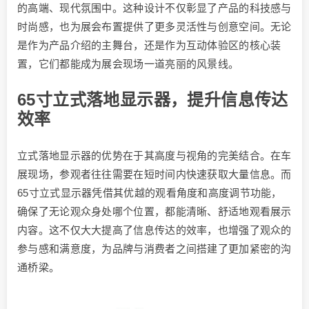
的高端、现代氛围中。这种设计不仅彰显了产品的科技感与
时尚感，也为展会布置提供了更多灵活性与创意空间。无论
是作为产品介绍的主舞台，还是作为互动体验区的核心装
置，它们都能成为展会现场一道亮丽的风景线。
65寸立式落地显示器，提升信息传达
效率
立式落地显示器的优势在于其高度与视角的完美结合。在车
展现场，参观者往往需要在短时间内快速获取大量信息。而
65寸立式显示器凭借其优越的观看角度和高度调节功能，
确保了无论观众身处哪个位置，都能清晰、舒适地观看展示
内容。这不仅大大提高了信息传达的效率，也增强了观众的
参与感和满意度，为品牌与消费者之间搭建了更加紧密的沟
通桥梁。