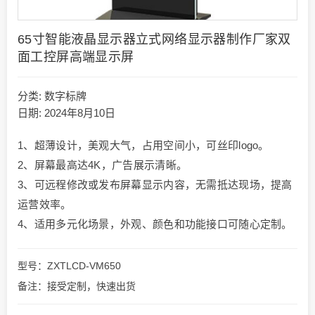
65寸智能液晶显示器立式网络显示器制作厂家双
面工控屏高端显示屏
分类:
数字标牌
日期: 2024年8月10日
1、超薄设计，美观大气，占用空间小，可丝印logo。
2、屏幕最高达4K，广告展示清晰。
3、可远程修改或发布屏幕显示内容，无需抵达现场，提高
运营效率。
4、适用多元化场景，外观、颜色和功能接口可随心定制。
型号：ZXTLCD-VM650
备注：接受定制，快速出货