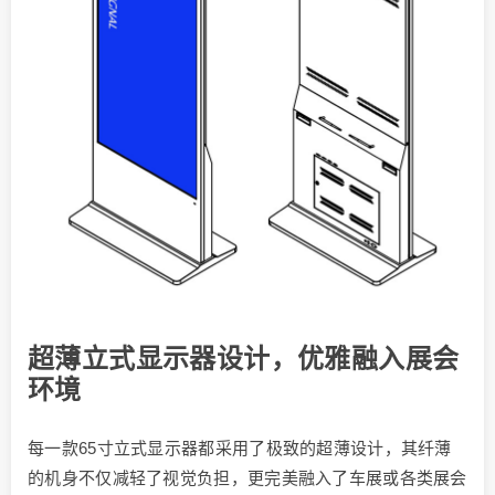
超薄立式显示器设计，优雅融入展会
环境
每一款65寸立式显示器都采用了极致的超薄设计，其纤薄
的机身不仅减轻了视觉负担，更完美融入了车展或各类展会