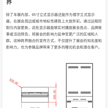
界
除了车展内部，65寸立式显示器还能作为楼宇立式显示
器，在展会周边或城市地标性建筑上大放异彩。通过远程控
制与内容更新，这些显示器能够实时播放展会亮点、品牌故
事或活动预告，将展会的影响力延伸至更广泛的区域和人
群。这种跨界融合的宣传方式，不仅提升了展会的知名度和
影响力，也为参展品牌带来了更多的曝光机会和潜在客户。