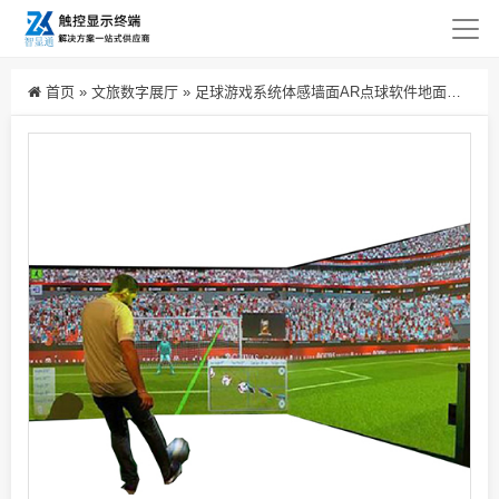
首页
»
文旅数字展厅
»
足球游戏系统体感墙面AR点球软件地面互动投影淘气堡设备投影仪