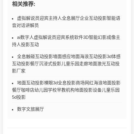
相关推荐:
虚拟解说员迎宾主持人全息展厅企业互动投影智能语
音对话讲解员
ai数字人虚拟解说员迎宾系统软件3D智能幻影成像主
持人投影互动
全息触碰互动投影墙面感应地面海浪互动投影3d体感
互动投影餐厅沉浸式投影儿童乐园走廊地面激光互动投
影厂家
地面互动投影裸眼3d全息投影商场网红海浪地面投影
餐厅咖啡店幼儿园学校早教机构地面投影设备儿童乐园
5d投影
数字文旅展厅