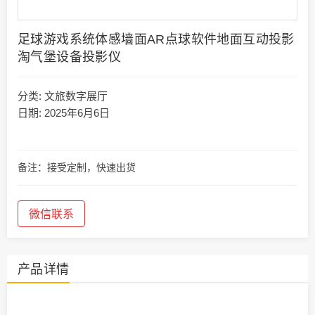
足球游戏系统体感墙面AR点球软件地面互动投影
淘气堡设备投影仪
分类:
文旅数字展厅
日期: 2025年6月6日
备注：接受定制，快速出货
微信联系
产品详情