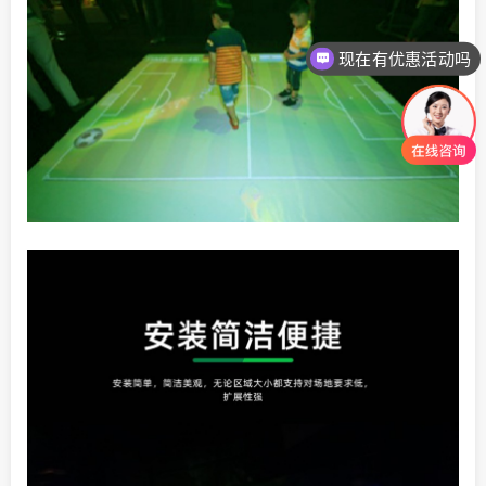
现在有优惠活动吗
可以介绍下你们的产品么